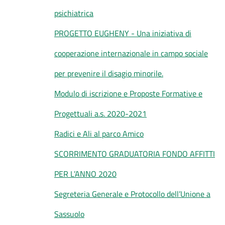
psichiatrica
PROGETTO EUGHENY - Una iniziativa di
cooperazione internazionale in campo sociale
per prevenire il disagio minorile.
Modulo di iscrizione e Proposte Formative e
Progettuali a.s. 2020-2021
Radici e Ali al parco Amico
SCORRIMENTO GRADUATORIA FONDO AFFITTI
PER L’ANNO 2020
Segreteria Generale e Protocollo dell’Unione a
Sassuolo