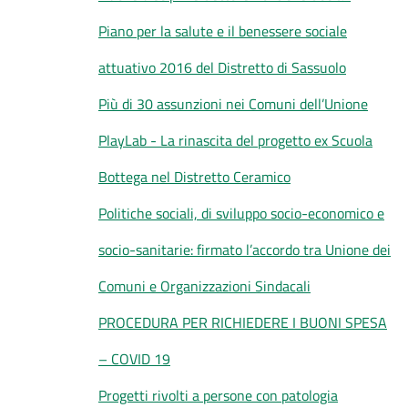
Piano per la salute e il benessere sociale
attuativo 2016 del Distretto di Sassuolo
Più di 30 assunzioni nei Comuni dell’Unione
PlayLab - La rinascita del progetto ex Scuola
Bottega nel Distretto Ceramico
Politiche sociali, di sviluppo socio-economico e
socio-sanitarie: firmato l’accordo tra Unione dei
Comuni e Organizzazioni Sindacali
PROCEDURA PER RICHIEDERE I BUONI SPESA
– COVID 19
Progetti rivolti a persone con patologia