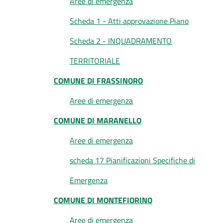
Aree di emergenza
Scheda 1 - Atti approvazione Piano
Scheda 2 - INQUADRAMENTO
TERRITORIALE
COMUNE DI FRASSINORO
Aree di emergenza
COMUNE DI MARANELLO
Aree di emergenza
scheda 17 Pianificazioni Specifiche di
Emergenza
COMUNE DI MONTEFIORINO
Aree di emergenza