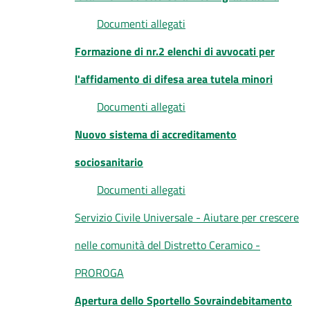
Documenti allegati
Formazione di nr.2 elenchi di avvocati per
l'affidamento di difesa area tutela minori
Documenti allegati
Nuovo sistema di accreditamento
sociosanitario
Documenti allegati
Servizio Civile Universale - Aiutare per crescere
nelle comunità del Distretto Ceramico -
PROROGA
Apertura dello Sportello Sovraindebitamento