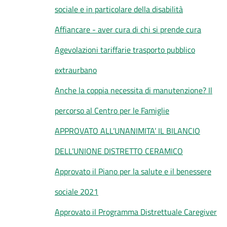
sociale e in particolare della disabilità
Affiancare - aver cura di chi si prende cura
Agevolazioni tariffarie trasporto pubblico
extraurbano
Anche la coppia necessita di manutenzione? Il
percorso al Centro per le Famiglie
APPROVATO ALL’UNANIMITA’ IL BILANCIO
DELL’UNIONE DISTRETTO CERAMICO
Approvato il Piano per la salute e il benessere
sociale 2021
Approvato il Programma Distrettuale Caregiver