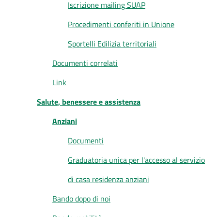
Iscrizione mailing SUAP
Procedimenti conferiti in Unione
Sportelli Edilizia territoriali
Documenti correlati
Link
Salute, benessere e assistenza
Anziani
Documenti
Graduatoria unica per l'accesso al servizio
di casa residenza anziani
Bando dopo di noi