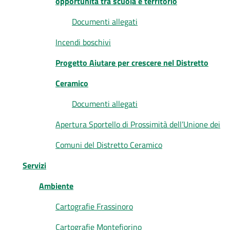
opportunità tra scuola e territorio
Documenti allegati
Incendi boschivi
Progetto Aiutare per crescere nel Distretto
Ceramico
Documenti allegati
Apertura Sportello di Prossimità dell’Unione dei
Comuni del Distretto Ceramico
Servizi
Ambiente
Cartografie Frassinoro
Cartografie Montefiorino