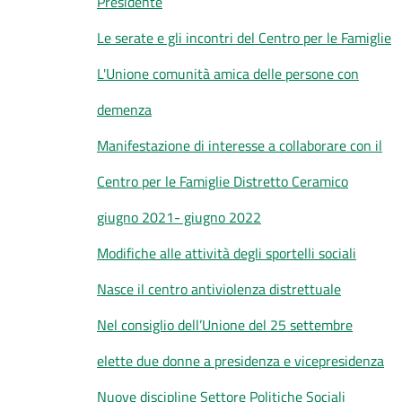
Presidente
Le serate e gli incontri del Centro per le Famiglie
L'Unione comunità amica delle persone con
demenza
Manifestazione di interesse a collaborare con il
Centro per le Famiglie Distretto Ceramico
giugno 2021- giugno 2022
Modifiche alle attività degli sportelli sociali
Nasce il centro antiviolenza distrettuale
Nel consiglio dell’Unione del 25 settembre
elette due donne a presidenza e vicepresidenza
Nuove discipline Settore Politiche Sociali