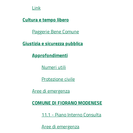
Link
Cultura e tempo libero
Paggerie Bene Comune
Giustizia e sicurezza pubblica
Approfondimenti
Numeri utili
Protezione civile
Aree di emergenza
COMUNE DI FIORANO MODENESE
11.1 - Piano Interno Consulta
Aree di emergenza