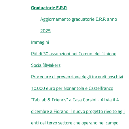
Graduatorie E.R.P.
Aggiornamento graduatorie E.R.P. anno
2025
Immagini
Più di 30 assunzioni nei Comuni dell’Unione
Social(i)Makers
Procedure di prevenzione degli incendi boschivi
10.000 euro per Nonantola e Castelfranco
“FabLab & Friends” a Casa Corsini - Al via il 4
dicembre a Fiorano il nuovo progetto rivolto agli
enti del terzo settore che operano nel campo