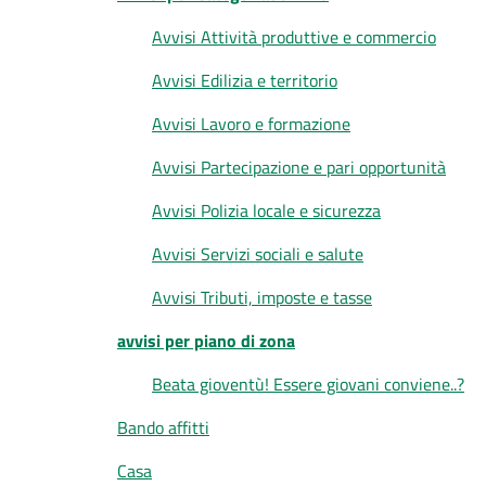
Avvisi Attività produttive e commercio
Avvisi Edilizia e territorio
Avvisi Lavoro e formazione
Avvisi Partecipazione e pari opportunità
Avvisi Polizia locale e sicurezza
Avvisi Servizi sociali e salute
Avvisi Tributi, imposte e tasse
avvisi per piano di zona
Beata gioventù! Essere giovani conviene..?
Bando affitti
Casa