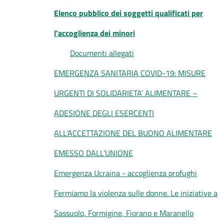
Elenco pubblico dei soggetti qualificati per
l'accoglienza dei minori
Documenti allegati
EMERGENZA SANITARIA COVID-19: MISURE
URGENTI DI SOLIDARIETA’ ALIMENTARE –
ADESIONE DEGLI ESERCENTI
ALL'ACCETTAZIONE DEL BUONO ALIMENTARE
EMESSO DALL’UNIONE
Emergenza Ucraina - accoglienza profughi
Fermiamo la violenza sulle donne. Le iniziative a
Sassuolo, Formigine, Fiorano e Maranello