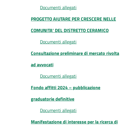
Documenti allegati
PROGETTO AIUTARE PER CRESCERE NELLE
COMUNITA' DEL DISTRETTO CERAMICO
Documenti allegati
Consultazione preliminare di mercato rivolta
ad avvocati
Documenti allegati
Fondo affitti 2024 – pubblicazione
graduatorie definitive
Documenti allegati
Manifestazione di interesse per la ricerca di