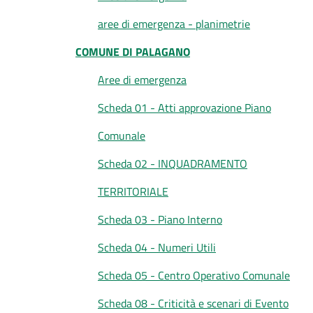
aree di emergenza - planimetrie
COMUNE DI PALAGANO
Aree di emergenza
Scheda 01 - Atti approvazione Piano
Comunale
Scheda 02 - INQUADRAMENTO
TERRITORIALE
Scheda 03 - Piano Interno
Scheda 04 - Numeri Utili
Scheda 05 - Centro Operativo Comunale
Scheda 08 - Criticità e scenari di Evento