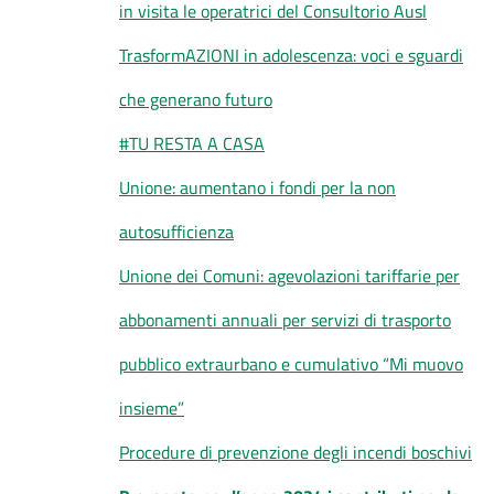
in visita le operatrici del Consultorio Ausl
TrasformAZIONI in adolescenza: voci e sguardi
che generano futuro
#TU RESTA A CASA
Unione: aumentano i fondi per la non
autosufficienza
Unione dei Comuni: agevolazioni tariffarie per
abbonamenti annuali per servizi di trasporto
pubblico extraurbano e cumulativo “Mi muovo
insieme”
Procedure di prevenzione degli incendi boschivi