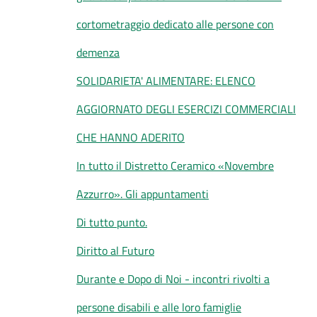
cortometraggio dedicato alle persone con
demenza
SOLIDARIETA' ALIMENTARE: ELENCO
AGGIORNATO DEGLI ESERCIZI COMMERCIALI
CHE HANNO ADERITO
In tutto il Distretto Ceramico «Novembre
Azzurro». Gli appuntamenti
Di tutto punto.
Diritto al Futuro
Durante e Dopo di Noi - incontri rivolti a
persone disabili e alle loro famiglie