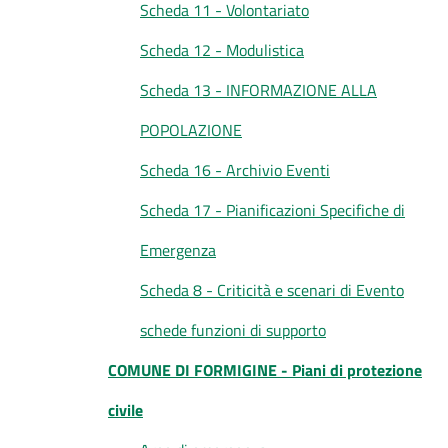
Scheda 11 - Volontariato
Scheda 12 - Modulistica
Scheda 13 - INFORMAZIONE ALLA
POPOLAZIONE
Scheda 16 - Archivio Eventi
Scheda 17 - Pianificazioni Specifiche di
Emergenza
Scheda 8 - Criticità e scenari di Evento
schede funzioni di supporto
COMUNE DI FORMIGINE - Piani di protezione
civile