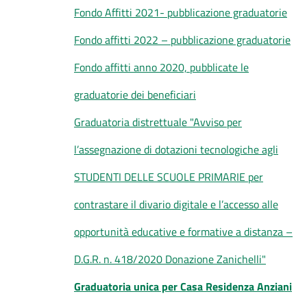
Fondo Affitti 2021- pubblicazione graduatorie
Fondo affitti 2022 – pubblicazione graduatorie
Fondo affitti anno 2020, pubblicate le
graduatorie dei beneficiari
Graduatoria distrettuale "Avviso per
l’assegnazione di dotazioni tecnologiche agli
STUDENTI DELLE SCUOLE PRIMARIE per
contrastare il divario digitale e l’accesso alle
opportunità educative e formative a distanza –
D.G.R. n. 418/2020 Donazione Zanichelli"
Graduatoria unica per Casa Residenza Anziani