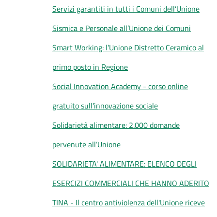
Servizi garantiti in tutti i Comuni dell’Unione
Sismica e Personale all’Unione dei Comuni
Smart Working: l’Unione Distretto Ceramico al
primo posto in Regione
Social Innovation Academy - corso online
gratuito sull'innovazione sociale
Solidarietà alimentare: 2.000 domande
pervenute all’Unione
SOLIDARIETA' ALIMENTARE: ELENCO DEGLI
ESERCIZI COMMERCIALI CHE HANNO ADERITO
TINA - Il centro antiviolenza dell'Unione riceve