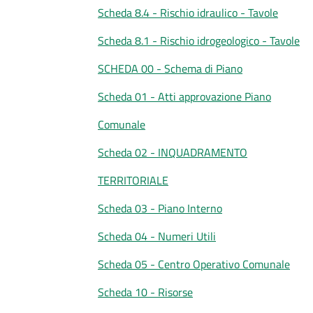
Scheda 8.4 - Rischio idraulico - Tavole
Scheda 8.1 - Rischio idrogeologico - Tavole
SCHEDA 00 - Schema di Piano
Scheda 01 - Atti approvazione Piano
Comunale
Scheda 02 - INQUADRAMENTO
TERRITORIALE
Scheda 03 - Piano Interno
Scheda 04 - Numeri Utili
Scheda 05 - Centro Operativo Comunale
Scheda 10 - Risorse