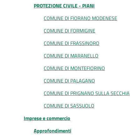
PROTEZIONE CIVILE - PIANI
COMUNE DI FIORANO MODENESE
COMUNE DI FORMIGINE
COMUNE DI FRASSINORO
COMUNE DI MARANELLO
COMUNE DI MONTEFIORINO
COMUNE DI PALAGANO
COMUNE DI PRIGNANO SULLA SECCHIA
COMUNE DI SASSUOLO
Imprese e commercio
Approfondimenti