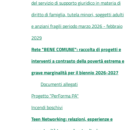
del servizio di supporto giuridico in materia di
diritto di famiglia, tutela minori, soggetti adulti
e anziani fragili periodo marzo 2026 - febbraio
2029
Rete "BENE COMUNE": raccolta di progetti e
interventi a contrasto della povertà estrema e
grave marginalità per il biennio 2026-2027
Documenti allegati
Progetto "PerForma PA"
Incendi boschivi
Teen Networking: relazioni, esperienze e