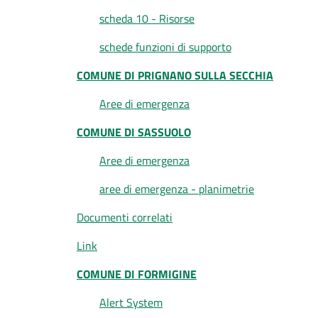
scheda 10 - Risorse
schede funzioni di supporto
COMUNE DI PRIGNANO SULLA SECCHIA
Aree di emergenza
COMUNE DI SASSUOLO
Aree di emergenza
aree di emergenza - planimetrie
Documenti correlati
Link
COMUNE DI FORMIGINE
Alert System