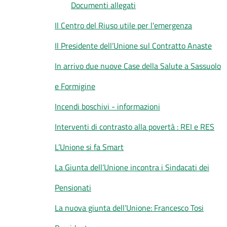
Documenti allegati
Il Centro del Riuso utile per l'emergenza
Il Presidente dell’Unione sul Contratto Anaste
In arrivo due nuove Case della Salute a Sassuolo
e Formigine
Incendi boschivi - informazioni
Interventi di contrasto alla povertà : REI e RES
L’Unione si fa Smart
La Giunta dell’Unione incontra i Sindacati dei
Pensionati
La nuova giunta dell’Unione: Francesco Tosi