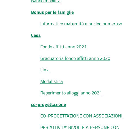
Bando mobilità
Bonus per le famiglie
Informative maternità e nucleo numeroso
Casa
Fondo affitti anno 2021
Graduatoria fondo affitti anno 2020
Link
Modulistica
Reperimento alloggi anno 2021
co-progettazione
CO-PROGETTAZIONE CON ASSOCIAZIONI
PER ATTIVITA' RIVOLTE A PERSONE CON