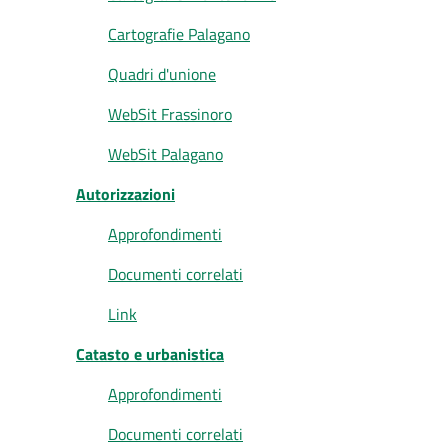
Cartografie Palagano
Quadri d'unione
WebSit Frassinoro
WebSit Palagano
Autorizzazioni
Approfondimenti
Documenti correlati
Link
Catasto e urbanistica
Approfondimenti
Documenti correlati