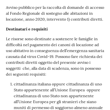
Contenuto
Avviso pubblico per la raccolta di domande di accesso
al Fondo Regionale di sostegno alle abitazioni in
locazione, anno 2020, intervento 1) contributi diretti.
Destinatari e requisiti
Le risorse sono destinate a sostenere le famiglie in
difficoltà nel pagamento dei canoni di locazione ad
uso abitativo in conseguenza dell’emergenza sanitaria
causata dal virus Covid-19. Possono fare richiesta dei
contributi diretti oggetto del presente avviso i
soggetti che, alla data di scadenza, sono in possesso
dei seguenti requisiti:
cittadinanza italiana oppure cittadinanza di uno
Stato appartenente all’Unione Europea oppure
cittadinanza di uno Stato non appartenente
all’Unione Europea per gli stranieri che siano
muniti di permesso di soggiorno almeno annuale