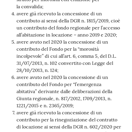
la convalida;
avere già ricevuto la concessione di un
contributo ai sensi della DGR n. 1815/2019, cioè
un contributo del fondo regionale per l’accesso
all’abitazione in locazione – anno 2019 e 2020;
avere avuto nel 2020 la concessione di un
contributo del Fondo per la “morosità
incolpevole” di cui all’art. 6, comma 5, del D.L.
31/07/2013, n. 102 convertito con Legge del
28/10/2013, n. 124;
avere avuto nel 2020 la concessione di un
contributo del Fondo per “l’emergenza
abitativa” derivante dalle deliberazioni della
Giunta regionale, n. 817/2012, 1709/2013, n.
1221/2015 e n. 2365/2019;
avere già ricevuto la concessione di un
contributo per la rinegoziazione del contratto
di locazione ai sensi della DGR n. 602/2020 per