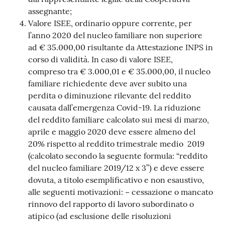
assegnante;
Valore ISEE, ordinario oppure corrente, per
l’anno 2020 del nucleo familiare non superiore
ad € 35.000,00 risultante da Attestazione INPS in
corso di validità. In caso di valore ISEE,
compreso tra € 3.000,01 e € 35.000,00, il nucleo
familiare richiedente deve aver subito una
perdita o diminuzione rilevante del reddito
causata dall’emergenza Covid-19. La riduzione
del reddito familiare calcolato sui mesi di marzo,
aprile e maggio 2020 deve essere almeno del
20% rispetto al reddito trimestrale medio 2019
(calcolato secondo la seguente formula: “reddito
del nucleo familiare 2019/12 x 3”) e deve essere
dovuta, a titolo esemplificativo e non esaustivo,
alle seguenti motivazioni: − cessazione o mancato
rinnovo del rapporto di lavoro subordinato o
atipico (ad esclusione delle risoluzioni