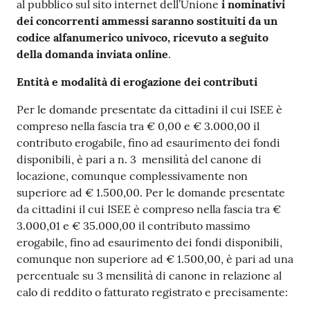
al pubblico sul sito internet dell’Unione
i nominativi
dei concorrenti ammessi saranno sostituiti da un
codice alfanumerico univoco, ricevuto a seguito
della domanda inviata online
.
Entità e modalità di erogazione dei contributi
Per le domande presentate da cittadini il cui ISEE è
compreso nella fascia tra € 0,00 e € 3.000,00 il
contributo erogabile, fino ad esaurimento dei fondi
disponibili, è pari a n. 3 mensilità del canone di
locazione, comunque complessivamente non
superiore ad € 1.500,00. Per le domande presentate
da cittadini il cui ISEE è compreso nella fascia tra €
3.000,01 e € 35.000,00 il contributo massimo
erogabile, fino ad esaurimento dei fondi disponibili,
comunque non superiore ad € 1.500,00, è pari ad una
percentuale su 3 mensilità di canone in relazione al
calo di reddito o fatturato registrato e precisamente: