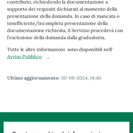
contributo, richiedendo la documentazione a
supporto dei requisiti dichiarati al momento della
presentazione della domanda. In caso di mancata o
insufficiente/incompleta presentazione della
documentazione richiesta, il Servizio procederà con
l’esclusione della domanda dalla graduatoria.
Tutte le altre informazioni sono disponibili nell'
Avviso Pubblico
.
Ultimo aggiornamento
:
30-08-2024, 14:46