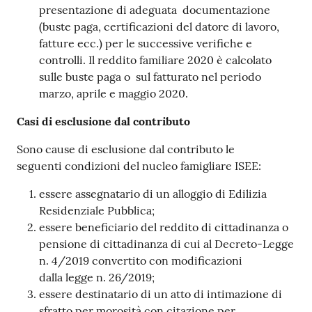
presentazione di adeguata documentazione
(buste paga, certificazioni del datore di lavoro,
fatture ecc.) per le successive verifiche e
controlli. Il reddito familiare 2020 è calcolato
sulle buste paga o sul fatturato nel periodo
marzo, aprile e maggio 2020.
Casi di esclusione dal contributo
Sono cause di esclusione dal contributo le
seguenti condizioni del nucleo famigliare ISEE:
essere assegnatario di un alloggio di Edilizia
Residenziale Pubblica;
essere beneficiario del reddito di cittadinanza o
pensione di cittadinanza di cui al Decreto-Legge
n. 4/2019 convertito con modificazioni
dalla legge n. 26/2019;
essere destinatario di un atto di intimazione di
sfratto per morosità con citazione per