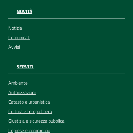
NOVITÀ
Notizie
Comunicati
Avvisi
SERVIZI
Ambiente
Autorizzazioni
Catasto e urbanistica
Cultura e tempo libero
Giustizia e sicurezza pubblica
Imprese e commercio