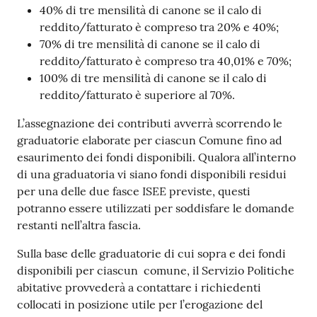
40% di tre mensilità di canone se il calo di
reddito/fatturato è compreso tra 20% e 40%;
70% di tre mensilità di canone se il calo di
reddito/fatturato è compreso tra 40,01% e 70%;
100% di tre mensilità di canone se il calo di
reddito/fatturato è superiore al 70%.
L’assegnazione dei contributi avverrà scorrendo le
graduatorie elaborate per ciascun Comune fino ad
esaurimento dei fondi disponibili. Qualora all’interno
di una graduatoria vi siano fondi disponibili residui
per una delle due fasce ISEE previste, questi
potranno essere utilizzati per soddisfare le domande
restanti nell’altra fascia.
Sulla base delle graduatorie di cui sopra e dei fondi
disponibili per ciascun comune, il Servizio Politiche
abitative provvederà a contattare i richiedenti
collocati in posizione utile per l’erogazione del