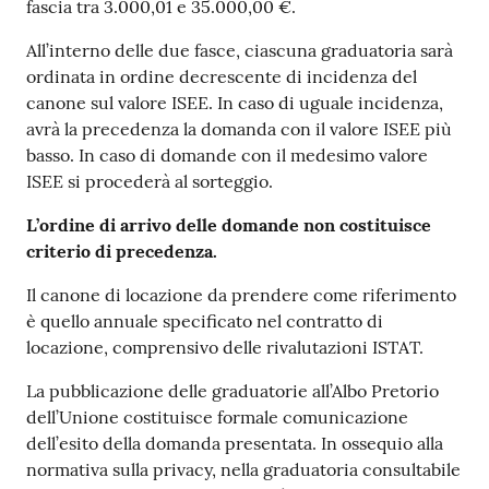
fascia tra 3.000,01 e 35.000,00 €.
All’interno delle due fasce, ciascuna graduatoria sarà
ordinata in ordine decrescente di incidenza del
canone sul valore ISEE. In caso di uguale incidenza,
avrà la precedenza la domanda con il valore ISEE più
basso. In caso di domande con il medesimo valore
ISEE si procederà al sorteggio.
L’ordine di arrivo delle domande non costituisce
criterio di precedenza.
Il canone di locazione da prendere come riferimento
è quello annuale specificato nel contratto di
locazione, comprensivo delle rivalutazioni ISTAT.
La pubblicazione delle graduatorie all’Albo Pretorio
dell’Unione costituisce formale comunicazione
dell’esito della domanda presentata. In ossequio alla
normativa sulla privacy, nella graduatoria consultabile