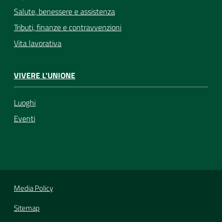
Salute, benessere e assistenza
Tributi, finanze e contravvenzioni
Vita lavorativa
VIVERE L'UNIONE
Luoghi
Eventi
Media Policy
Sitemap