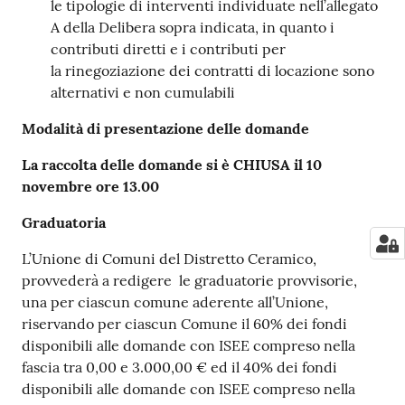
le tipologie di interventi individuate nell’allegato
A della Delibera sopra indicata, in quanto i
contributi diretti e i contributi per
la rinegoziazione dei contratti di locazione sono
alternativi e non cumulabili
Modalità di presentazione delle domande
La raccolta delle domande si è CHIUSA il 10
novembre ore 13.00
Graduatoria
L’Unione di Comuni del Distretto Ceramico,
provvederà a redigere le graduatorie provvisorie,
una per ciascun comune aderente all’Unione,
riservando per ciascun Comune il 60% dei fondi
disponibili alle domande con ISEE compreso nella
fascia tra 0,00 e 3.000,00 € ed il 40% dei fondi
disponibili alle domande con ISEE compreso nella