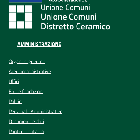
Unione Comuni
Distretto Ceramico
AMMINISTRAZIONE
Organi di governo
Aree amministrative
Uffici
Enti e fondazioni
Politici
Personale Amministrativo
Documenti e dati
Punti di contatto