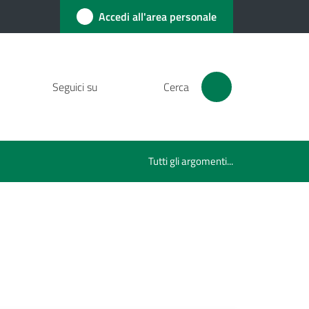
Accedi all'area personale
Seguici su
Cerca
Tutti gli argomenti...