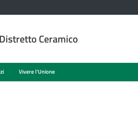
Distretto Ceramico
zi
Vivere l'Unione