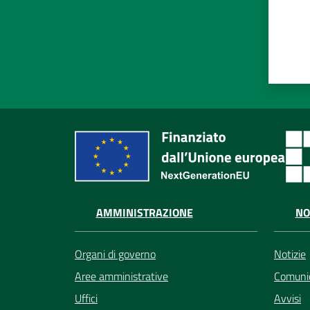
AMMINISTRAZIONE
NO
Organi di governo
Notizie
Aree amministrative
Comunic
Uffici
Avvisi