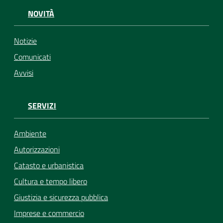
NOVITÀ
Notizie
Comunicati
Avvisi
SERVIZI
Ambiente
Autorizzazioni
Catasto e urbanistica
Cultura e tempo libero
Giustizia e sicurezza pubblica
Imprese e commercio