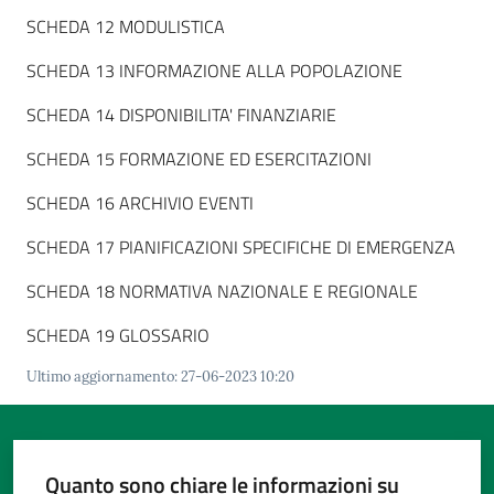
SCHEDA 12 MODULISTICA
SCHEDA 13 INFORMAZIONE ALLA POPOLAZIONE
SCHEDA 14 DISPONIBILITA' FINANZIARIE
SCHEDA 15 FORMAZIONE ED ESERCITAZIONI
SCHEDA 16 ARCHIVIO EVENTI
SCHEDA 17 PIANIFICAZIONI SPECIFICHE DI EMERGENZA
SCHEDA 18 NORMATIVA NAZIONALE E REGIONALE
SCHEDA 19 GLOSSARIO
Ultimo aggiornamento
:
27-06-2023 10:20
Quanto sono chiare le informazioni su