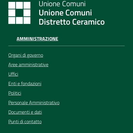
Unione Comuni
Distretto Ceramico
AMMINISTRAZIONE
Organi di governo
Aree amministrative
Uffici
Enti e fondazioni
Politici
Personale Amministrativo
Documenti e dati
Punti di contatto