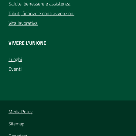
Salute, benessere e assistenza
Tributi, finanze e contravvenzioni
Vita lavorativa
VIVERE L'UNIONE
Luoghi
Eventi
Media Policy
Sitemap
Opendata