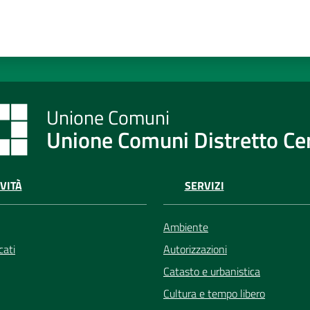
Unione Comuni Distretto C
VITÀ
SERVIZI
Ambiente
ati
Autorizzazioni
Catasto e urbanistica
Cultura e tempo libero