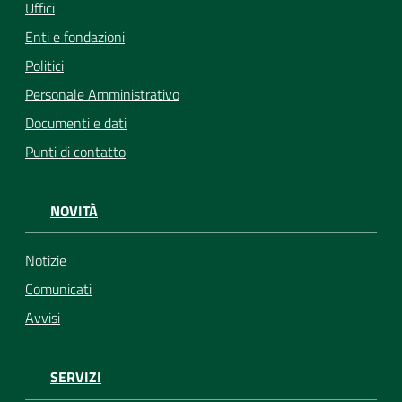
Uffici
Enti e fondazioni
Politici
Personale Amministrativo
Documenti e dati
Punti di contatto
NOVITÀ
Notizie
Comunicati
Avvisi
SERVIZI