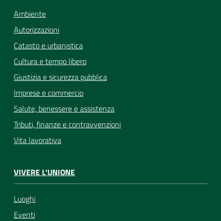
Ambiente
Autorizzazioni
Catasto e urbanistica
Cultura e tempo libero
Giustizia e sicurezza pubblica
Imprese e commercio
Salute, benessere e assistenza
Tributi, finanze e contravvenzioni
Vita lavorativa
VIVERE L'UNIONE
Luoghi
Eventi