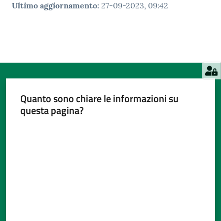
Ultimo aggiornamento
:
27-09-2023, 09:42
Quanto sono chiare le informazioni su
questa pagina?
Valuta da 1 a 5 stelle