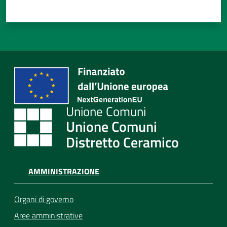
Unione Comuni
Distretto Ceramico
AMMINISTRAZIONE
Organi di governo
Aree amministrative