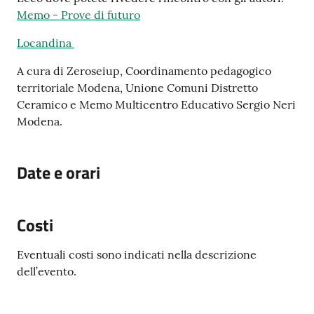
Memo - Prove di futuro
Locandina
A cura di Zeroseiup, Coordinamento pedagogico
territoriale Modena, Unione Comuni Distretto
Ceramico e Memo Multicentro Educativo Sergio Neri
Modena.
Date e orari
Costi
Eventuali costi sono indicati nella descrizione
dell’evento.