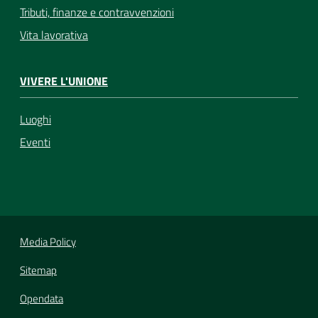
Tributi, finanze e contravvenzioni
Vita lavorativa
VIVERE L'UNIONE
Luoghi
Eventi
Media Policy
Sitemap
Opendata