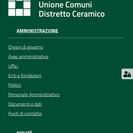
Unione Comuni
Distretto Ceramico
AMMINISTRAZIONE
Organi di governo
Aree amministrative
Uffici
Enti e fondazioni
Politici
Personale Amministrativo
Documenti e dati
Punti di contatto