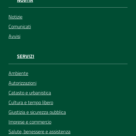
NOVITÀ
Notizie
Comunicati
Avvisi
SERVIZI
Ambiente
Autorizzazioni
Catasto e urbanistica
Cultura e tempo libero
Giustizia e sicurezza pubblica
Imprese e commercio
Salute, benessere e assistenza