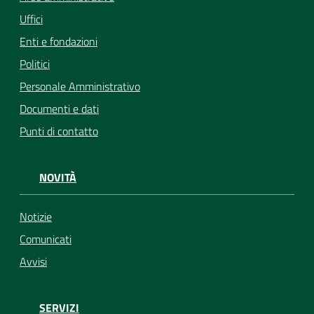
Uffici
Enti e fondazioni
Politici
Personale Amministrativo
Documenti e dati
Punti di contatto
NOVITÀ
Notizie
Comunicati
Avvisi
SERVIZI