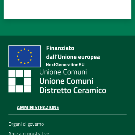
Unione Comuni
Distretto Ceramico
AMMINISTRAZIONE
Organi di governo
Aree amministrative