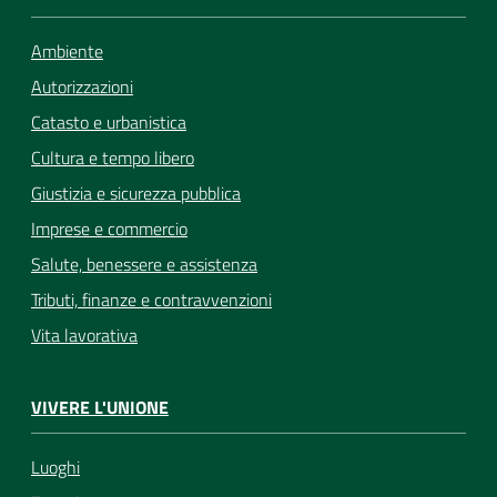
Ambiente
Autorizzazioni
Catasto e urbanistica
Cultura e tempo libero
Giustizia e sicurezza pubblica
Imprese e commercio
Salute, benessere e assistenza
Tributi, finanze e contravvenzioni
Vita lavorativa
VIVERE L'UNIONE
Luoghi