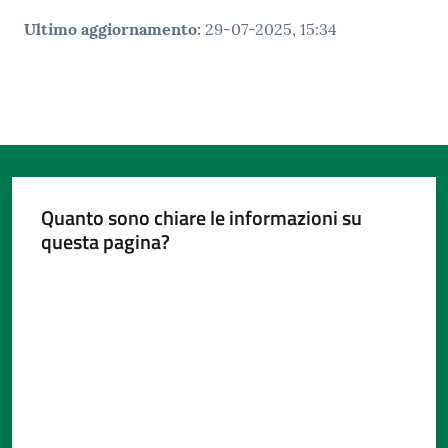
Ultimo aggiornamento
:
29-07-2025, 15:34
Quanto sono chiare le informazioni su
questa pagina?
Valuta da 1 a 5 stelle