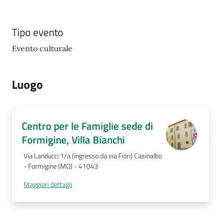
Tipo evento
Evento culturale
Luogo
Centro per le Famiglie sede di
Formigine, Villa Bianchi
Via Landucci 1/a (ingresso da via Fiori) Casinalbo
- Formigine (MO) - 41043
Maggiori dettagli