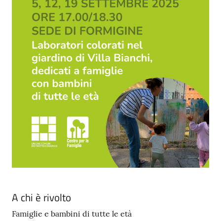
A chi è rivolto
Famiglie e bambini di tutte le età