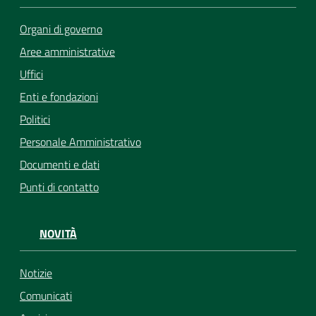
Organi di governo
Aree amministrative
Uffici
Enti e fondazioni
Politici
Personale Amministrativo
Documenti e dati
Punti di contatto
NOVITÀ
Notizie
Comunicati