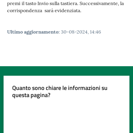
premi il tasto Invio sulla tastiera. Successivamente, la
corrispondenza sarà evidenziata.
Ultimo aggiornamento
:
30-08-2024, 14:46
Quanto sono chiare le informazioni su
questa pagina?
Valuta da 1 a 5 stelle