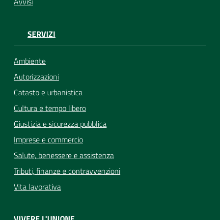
Avvisi
SERVIZI
Ambiente
Autorizzazioni
Catasto e urbanistica
Cultura e tempo libero
Giustizia e sicurezza pubblica
Imprese e commercio
Salute, benessere e assistenza
Tributi, finanze e contravvenzioni
Vita lavorativa
VIVERE L'UNIONE