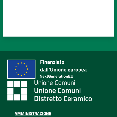
Unione Comuni
Distretto Ceramico
AMMINISTRAZIONE