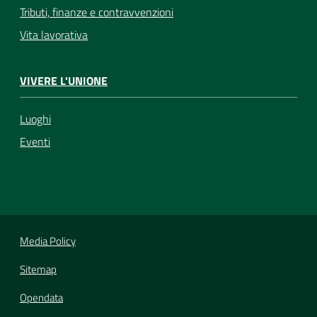
Tributi, finanze e contravvenzioni
Vita lavorativa
VIVERE L'UNIONE
Luoghi
Eventi
Media Policy
Sitemap
Opendata