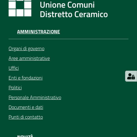
Unione Comuni
Distretto Ceramico
AMMINISTRAZIONE
Organi di governo
Aree amministrative
Uffici
Enti e fondazioni
Politici
Personale Amministrativo
Documenti e dati
Punti di contatto