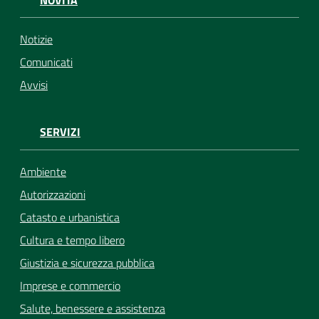
NOVITÀ
Notizie
Comunicati
Avvisi
SERVIZI
Ambiente
Autorizzazioni
Catasto e urbanistica
Cultura e tempo libero
Giustizia e sicurezza pubblica
Imprese e commercio
Salute, benessere e assistenza