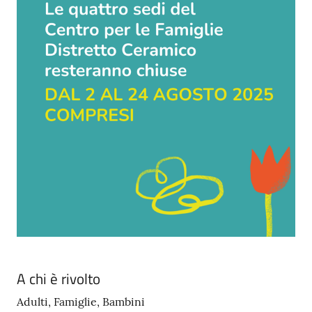
A chi è rivolto
Adulti, Famiglie, Bambini