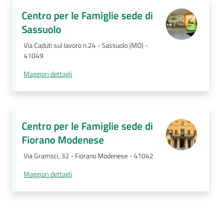
Centro per le Famiglie sede di
Sassuolo
Via Caduti sul lavoro n.24 - Sassuolo (MO) -
41049
Maggiori dettagli
Centro per le Famiglie sede di
Fiorano Modenese
Via Gramsci, 32 - Fiorano Modenese - 41042
Maggiori dettagli