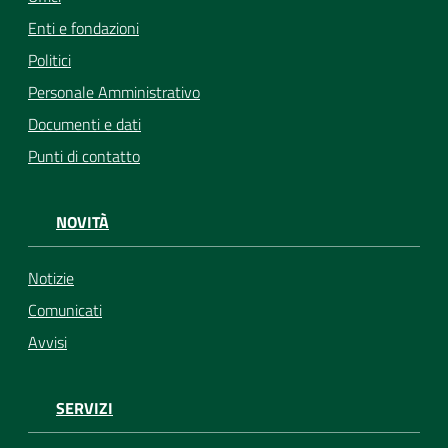
Enti e fondazioni
Politici
Personale Amministrativo
Documenti e dati
Punti di contatto
NOVITÀ
Notizie
Comunicati
Avvisi
SERVIZI