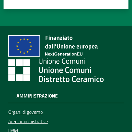
Unione Comuni
Distretto Ceramico
AMMINISTRAZIONE
Organi di governo
Aree amministrative
Uffici