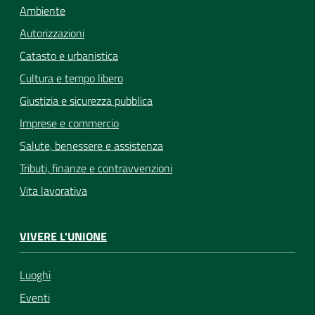
Ambiente
Autorizzazioni
Catasto e urbanistica
Cultura e tempo libero
Giustizia e sicurezza pubblica
Imprese e commercio
Salute, benessere e assistenza
Tributi, finanze e contravvenzioni
Vita lavorativa
VIVERE L'UNIONE
Luoghi
Eventi