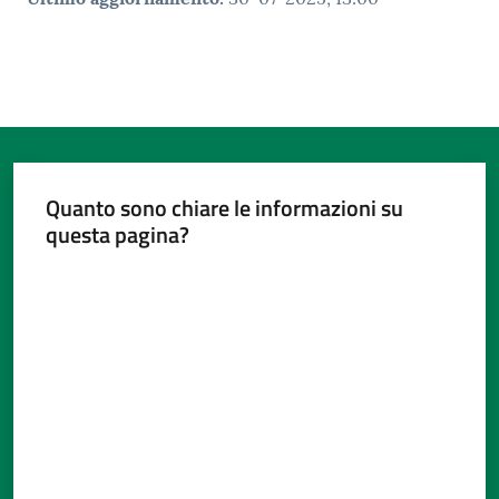
Quanto sono chiare le informazioni su
questa pagina?
Valuta da 1 a 5 stelle