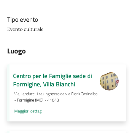
Tipo evento
Evento culturale
Luogo
Centro per le Famiglie sede di
Formigine, Villa Bianchi
Via Landucci 1/a (ingresso da via Fiori) Casinalbo
- Formigine (MO) - 41043
Maggiori dettagli