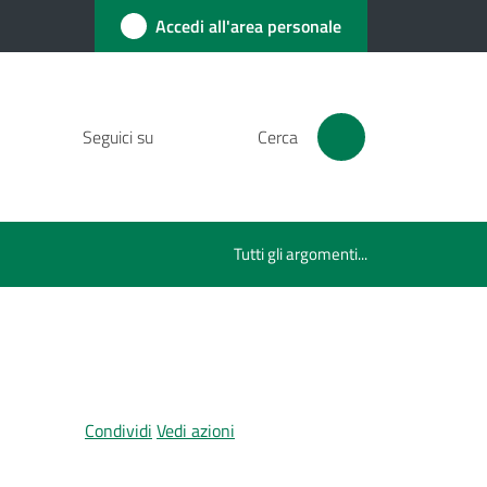
Accedi all'area personale
Seguici su
Cerca
Tutti gli argomenti...
Condividi
Vedi azioni