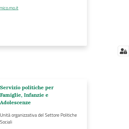
mico.mo.it
Servizio politiche per
Famiglie, Infanzie e
Adolescenze
Unità organizzativa del Settore Politiche
Sociali