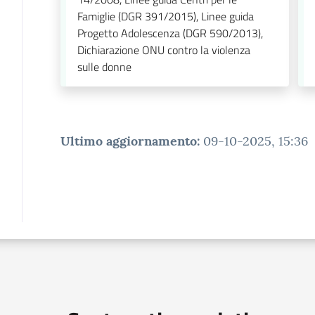
Famiglie (DGR 391/2015), Linee guida
Progetto Adolescenza (DGR 590/2013),
Dichiarazione ONU contro la violenza
sulle donne
Ultimo aggiornamento
:
09-10-2025, 15:36