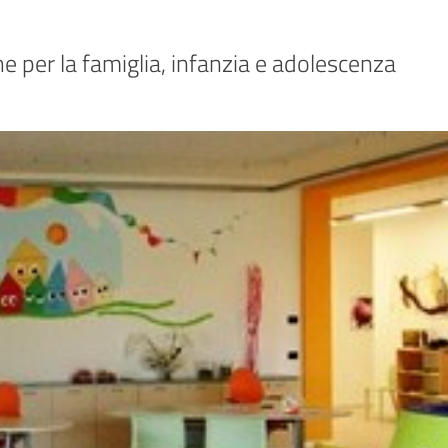
he per la famiglia, infanzia e adolescenza