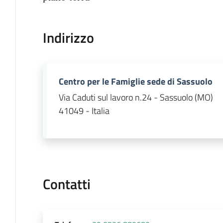
Indirizzo
Centro per le Famiglie sede di Sassuolo
Via Caduti sul lavoro n.24 - Sassuolo (MO)
41049 - Italia
Contatti