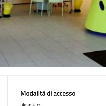
Modalità di accesso
piano terra