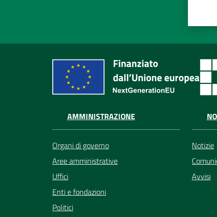
AMMINISTRAZIONE
NO
Organi di governo
Notizie
Aree amministrative
Comunic
Uffici
Avvisi
Enti e fondazioni
Politici