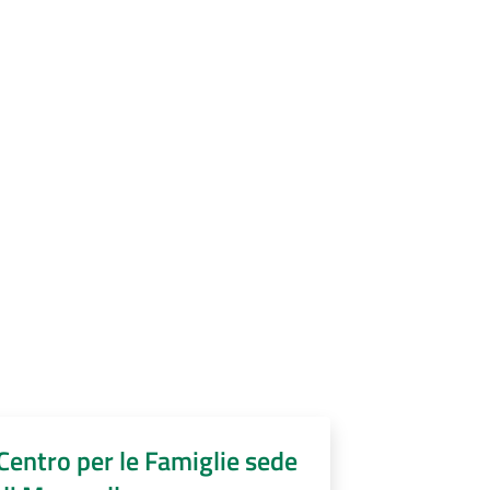
Centro per le Famiglie sede