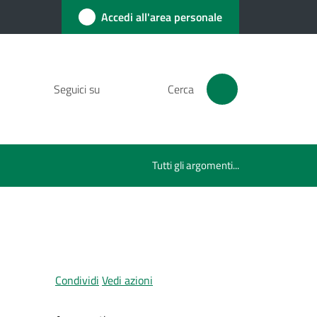
Accedi all'area personale
Seguici su
Cerca
Tutti gli argomenti...
Condividi
Vedi azioni