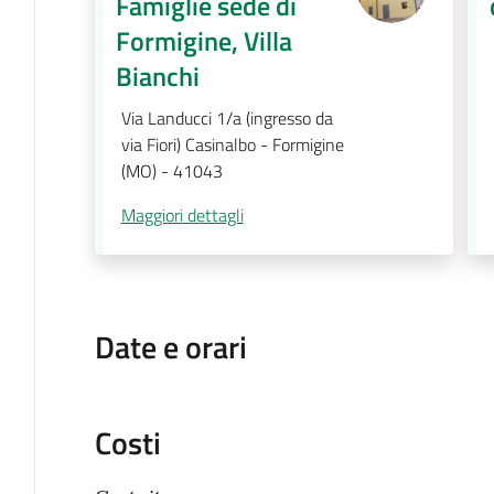
Famiglie sede di
Formigine, Villa
Bianchi
Via Landucci 1/a (ingresso da
via Fiori) Casinalbo - Formigine
(MO) - 41043
Maggiori dettagli
Date e orari
Costi