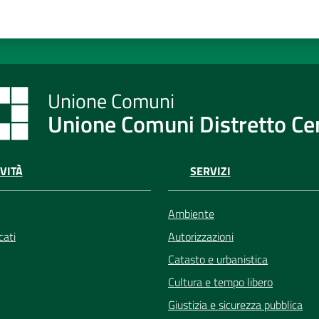
Unione Comuni Distretto C
VITÀ
SERVIZI
Ambiente
ati
Autorizzazioni
Catasto e urbanistica
Cultura e tempo libero
Giustizia e sicurezza pubblica