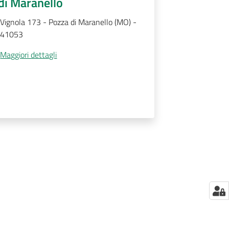
di Maranello
Vignola 173 - Pozza di Maranello (MO) -
41053
Maggiori dettagli