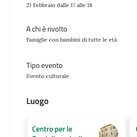
21 Febbraio dalle 17 alle 18
A chi è rivolto
Famiglie con bambini di tutte le età
Tipo evento
Evento culturale
Luogo
Centro per le