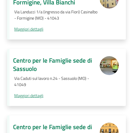
Formigine, Villa Bianchi
Via Landucci 1/a (ingresso da via Fiori) Casinalbo
- Formigine (MO) - 41043
Maggiori dettagli
Centro per le Famiglie sede di
Sassuolo
Via Caduti sul lavoro n.24 - Sassuolo (MO) -
41049
Maggiori dettagli
Centro per le Famiglie sede di