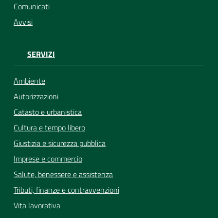
Comunicati
Avvisi
SERVIZI
Ambiente
Autorizzazioni
Catasto e urbanistica
Cultura e tempo libero
Giustizia e sicurezza pubblica
Imprese e commercio
Salute, benessere e assistenza
Tributi, finanze e contravvenzioni
Vita lavorativa