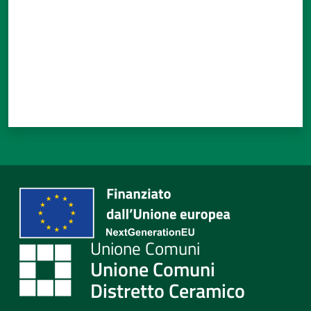
Unione Comuni
Distretto Ceramico