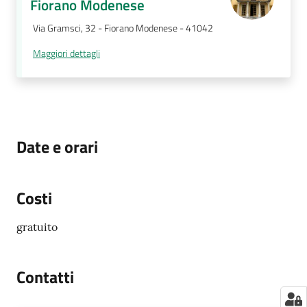
Fiorano Modenese
Via Gramsci, 32 - Fiorano Modenese - 41042
Maggiori dettagli
Date e orari
Costi
gratuito
Contatti