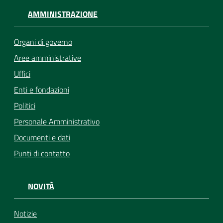
AMMINISTRAZIONE
Organi di governo
Aree amministrative
Uffici
Enti e fondazioni
Politici
Personale Amministrativo
Documenti e dati
Punti di contatto
NOVITÀ
Notizie