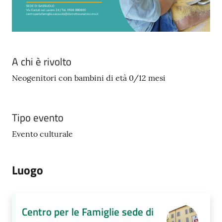
A chi è rivolto
Neogenitori con bambini di età 0/12 mesi
Tipo evento
Evento culturale
Luogo
Centro per le Famiglie sede di