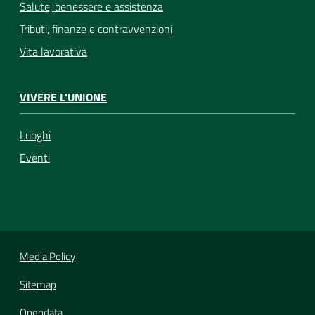
Salute, benessere e assistenza
Tributi, finanze e contravvenzioni
Vita lavorativa
VIVERE L'UNIONE
Luoghi
Eventi
Media Policy
Sitemap
Opendata