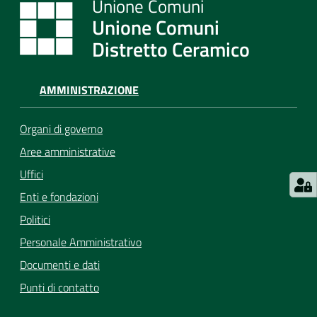
Unione Comuni
Distretto Ceramico
AMMINISTRAZIONE
Organi di governo
Aree amministrative
Uffici
Enti e fondazioni
Politici
Personale Amministrativo
Documenti e dati
Punti di contatto