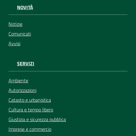
NOVITÀ
Notizie
Comunicati
Avvisi
SERVIZI
Ambiente
Autorizzazioni
Catasto e urbanistica
Cultura e tempo libero
Giustizia e sicurezza pubblica
Imprese e commercio