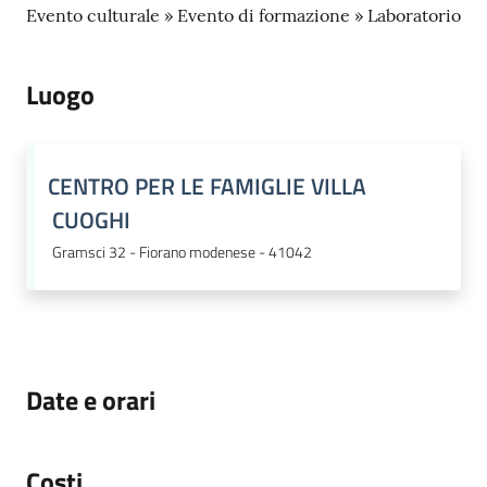
Evento culturale » Evento di formazione » Laboratorio
Luogo
CENTRO PER LE FAMIGLIE VILLA
CUOGHI
Gramsci 32 - Fiorano modenese - 41042
Date e orari
Costi