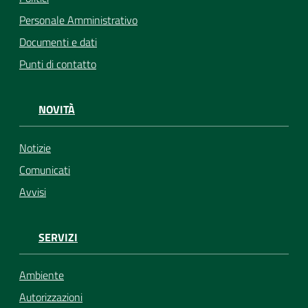
Personale Amministrativo
Documenti e dati
Punti di contatto
NOVITÀ
Notizie
Comunicati
Avvisi
SERVIZI
Ambiente
Autorizzazioni