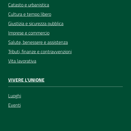
Catasto e urbanistica
Cultura e tempo libero
Giustizia e sicurezza pubblica
Imprese e commercio
Salute, benessere e assistenza
Tributi, finanze e contravvenzioni
Vita lavorativa
VIVERE L'UNIONE
Luoghi
Eventi