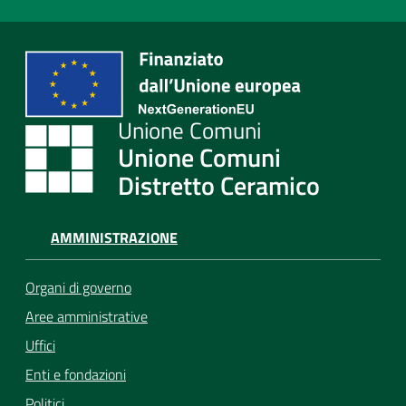
Unione Comuni
Distretto Ceramico
AMMINISTRAZIONE
Organi di governo
Aree amministrative
Uffici
Enti e fondazioni
Politici