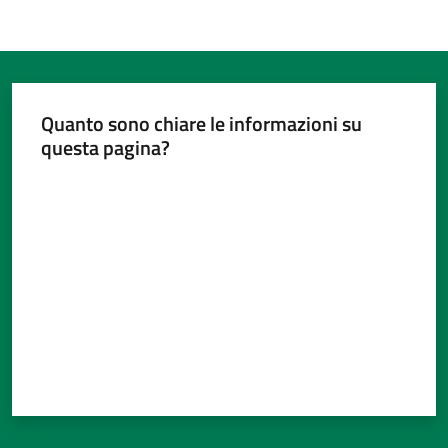
Quanto sono chiare le informazioni su
questa pagina?
Valuta da 1 a 5 stelle