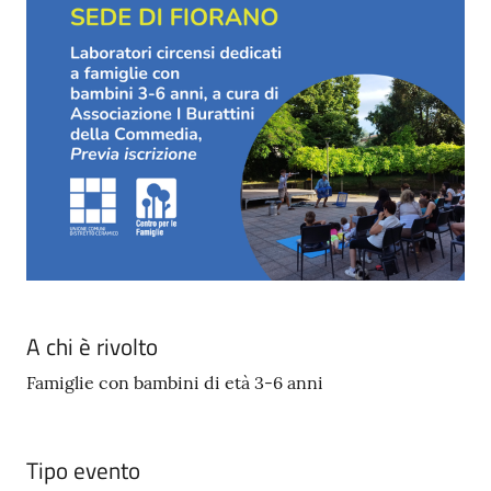
A chi è rivolto
Famiglie con bambini di età 3-6 anni
Tipo evento