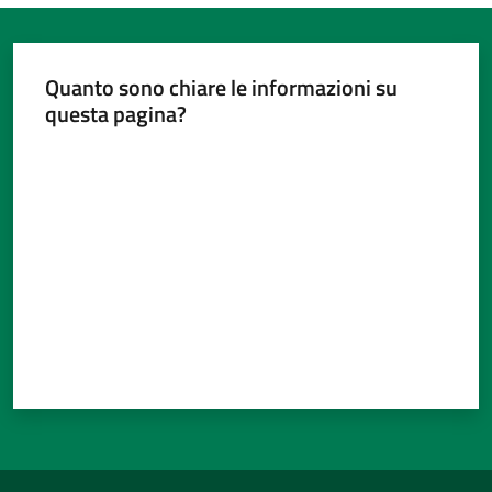
Quanto sono chiare le informazioni su
questa pagina?
Valuta da 1 a 5 stelle