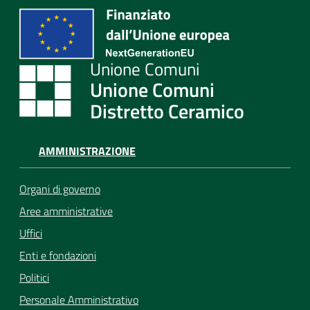
Unione Comuni
Distretto Ceramico
AMMINISTRAZIONE
Organi di governo
Aree amministrative
Uffici
Enti e fondazioni
Politici
Personale Amministrativo