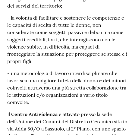
dei servizi del territorio;
- la volontà di facilitare e sostenere le competenze e
le capacità di scelta di tutte le donne, non
considerate come soggetti passivi e deboli ma come
soggetti credibili, forti, che interagiscono con le
violenze subite, in difficoltà, ma capaci di
fronteggiare la situazione per proteggere se stesse e i
propri figli;
- una metodologia di lavoro interdisciplinare che
favorisca una migliore tutela della donna e dei minori
coinvolti attraverso una più stretta collaborazione tra
le istituzioni e/o organizzazioni a vario titolo
coinvolte.
Il
Centro Antiviolenza
è attivato presso la sede
dell’Unione dei Comuni del Distretto Ceramico sita in
via Adda 50/O a Sassuolo, al 2° Piano, con uno spazio