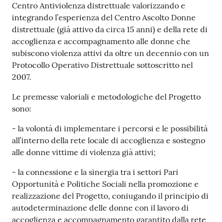
Centro Antiviolenza distrettuale valorizzando e
integrando l’esperienza del Centro Ascolto Donne
distrettuale (già attivo da circa 15 anni) e della rete di
accoglienza e accompagnamento alle donne che
subiscono violenza attivi da oltre un decennio con un
Protocollo Operativo Distrettuale sottoscritto nel
2007.
Le premesse valoriali e metodologiche del Progetto
sono:
- la volontà di implementare i percorsi e le possibilità
all’interno della rete locale di accoglienza e sostegno
alle donne vittime di violenza già attivi;
- la connessione e la sinergia tra i settori Pari
Opportunità e Politiche Sociali nella promozione e
realizzazione del Progetto, coniugando il principio di
autodeterminazione delle donne con il lavoro di
accoglienza e accompagnamento garantito dalla rete