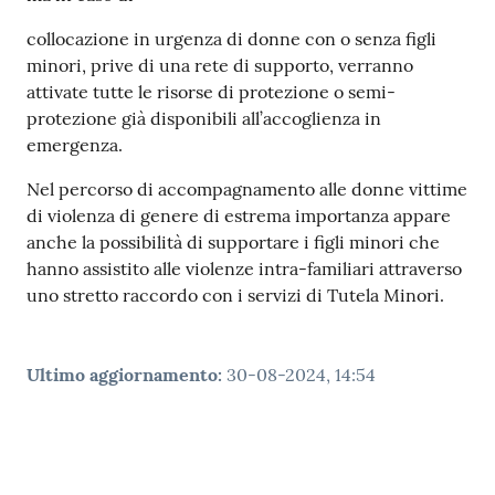
collocazione in urgenza di donne con o senza figli
minori, prive di una rete di supporto, verranno
attivate tutte le risorse di protezione o semi-
protezione già disponibili all’accoglienza in
emergenza.
Nel percorso di accompagnamento alle donne vittime
di violenza di genere di estrema importanza appare
anche la possibilità di supportare i figli minori che
hanno assistito alle violenze intra-familiari attraverso
uno stretto raccordo con i servizi di Tutela Minori.
Ultimo aggiornamento
:
30-08-2024, 14:54