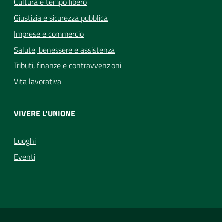
Cultura e tempo libero
Giustizia e sicurezza pubblica
Imprese e commercio
Salute, benessere e assistenza
Tributi, finanze e contravvenzioni
Vita lavorativa
VIVERE L'UNIONE
Luoghi
Eventi