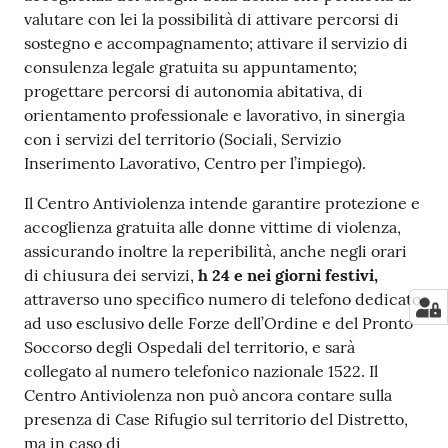
valutare con lei la possibilità di attivare percorsi di
sostegno e accompagnamento; attivare il servizio di
consulenza legale gratuita su appuntamento;
progettare percorsi di autonomia abitativa, di
orientamento professionale e lavorativo, in sinergia
con i servizi del territorio (Sociali, Servizio
Inserimento Lavorativo, Centro per l’impiego).
Il Centro Antiviolenza intende garantire protezione e
accoglienza gratuita alle donne vittime di violenza,
assicurando inoltre la reperibilità, anche negli orari
di chiusura dei servizi,
h 24 e nei giorni festivi,
attraverso uno specifico numero di telefono dedicato
ad uso esclusivo delle Forze dell’Ordine e del Pronto
Soccorso degli Ospedali del territorio, e sarà
collegato al numero telefonico nazionale 1522. Il
Centro Antiviolenza non può ancora contare sulla
presenza di Case Rifugio sul territorio del Distretto,
ma in caso di