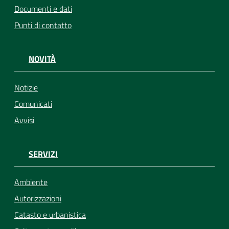
Documenti e dati
Punti di contatto
NOVITÀ
Notizie
Comunicati
Avvisi
SERVIZI
Ambiente
Autorizzazioni
Catasto e urbanistica