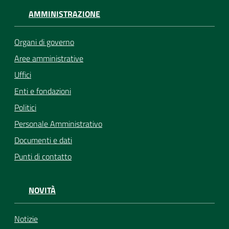
AMMINISTRAZIONE
Organi di governo
Aree amministrative
Uffici
Enti e fondazioni
Politici
Personale Amministrativo
Documenti e dati
Punti di contatto
NOVITÀ
Notizie