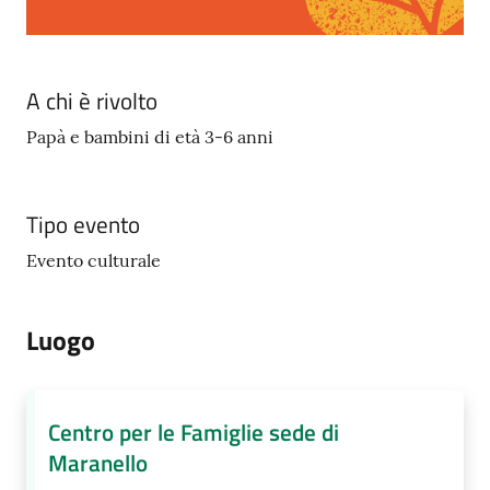
A chi è rivolto
Papà e bambini di età 3-6 anni
Tipo evento
Evento culturale
Luogo
Centro per le Famiglie sede di
Maranello