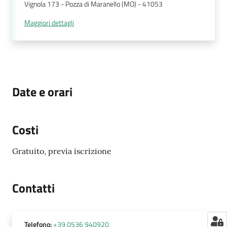
Vignola 173 - Pozza di Maranello (MO) - 41053
Maggiori dettagli
Date e orari
Costi
Gratuito, previa iscrizione
Contatti
Telefono
:
+39 0536 940920