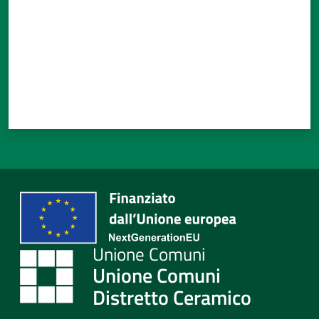
Unione Comuni
Distretto Ceramico