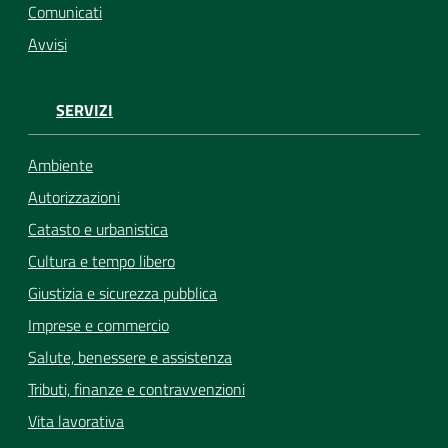
Comunicati
Avvisi
SERVIZI
Ambiente
Autorizzazioni
Catasto e urbanistica
Cultura e tempo libero
Giustizia e sicurezza pubblica
Imprese e commercio
Salute, benessere e assistenza
Tributi, finanze e contravvenzioni
Vita lavorativa