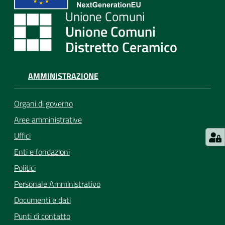
Unione Comuni
Distretto Ceramico
AMMINISTRAZIONE
Organi di governo
Aree amministrative
Uffici
Enti e fondazioni
Politici
Personale Amministrativo
Documenti e dati
Punti di contatto