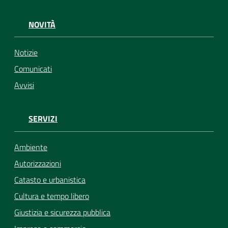
NOVITÀ
Notizie
Comunicati
Avvisi
SERVIZI
Ambiente
Autorizzazioni
Catasto e urbanistica
Cultura e tempo libero
Giustizia e sicurezza pubblica