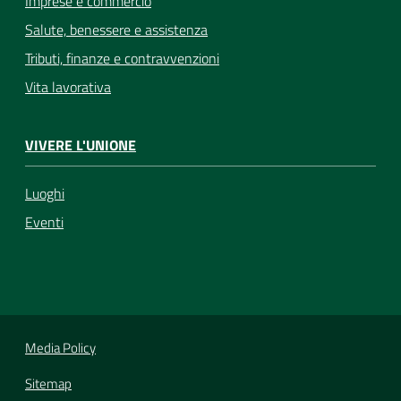
Imprese e commercio
Salute, benessere e assistenza
Tributi, finanze e contravvenzioni
Vita lavorativa
VIVERE L'UNIONE
Luoghi
Eventi
Media Policy
Sitemap