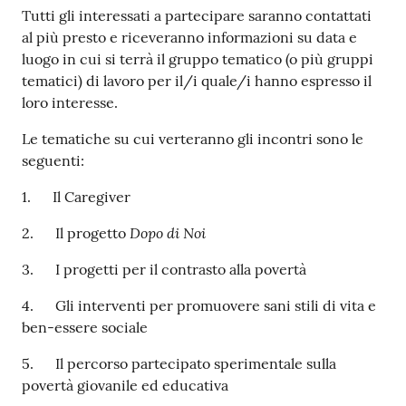
Tutti gli interessati a partecipare saranno contattati
al più presto e riceveranno informazioni su data e
luogo in cui si terrà il gruppo tematico (o più gruppi
tematici) di lavoro per il/i quale/i hanno espresso il
loro interesse.
Le tematiche su cui verteranno gli incontri sono le
seguenti:
1. Il Caregiver
Dopo di Noi
2. Il progetto
3. I progetti per il contrasto alla povertà
4. Gli interventi per promuovere sani stili di vita e
ben-essere sociale
5. Il percorso partecipato sperimentale sulla
povertà giovanile ed educativa