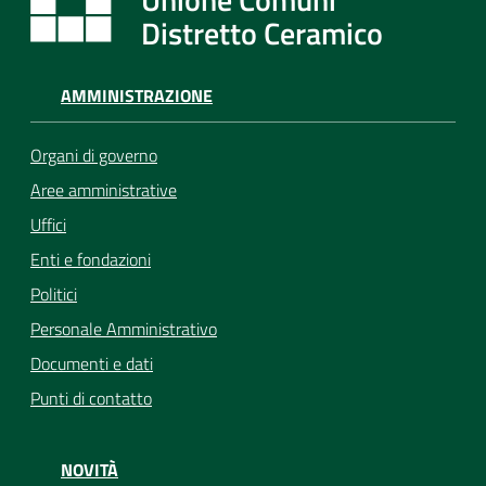
Distretto Ceramico
AMMINISTRAZIONE
Organi di governo
Aree amministrative
Uffici
Enti e fondazioni
Politici
Personale Amministrativo
Documenti e dati
Punti di contatto
NOVITÀ