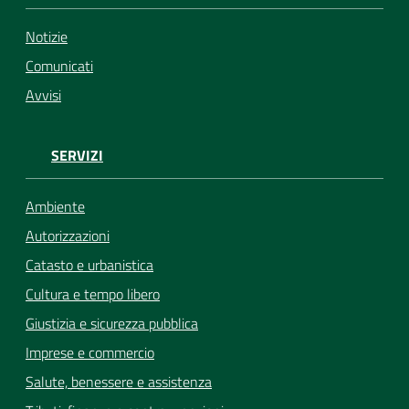
Notizie
Comunicati
Avvisi
SERVIZI
Ambiente
Autorizzazioni
Catasto e urbanistica
Cultura e tempo libero
Giustizia e sicurezza pubblica
Imprese e commercio
Salute, benessere e assistenza