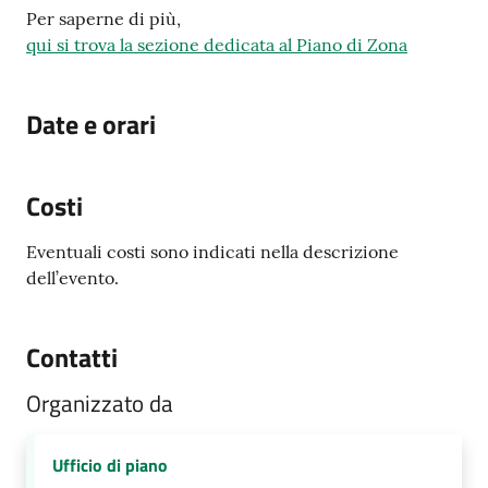
Per saperne di più,
qui si trova la sezione dedicata al Piano di Zona
Date e orari
Costi
Eventuali costi sono indicati nella descrizione
dell’evento.
Contatti
Organizzato da
Ufficio di piano