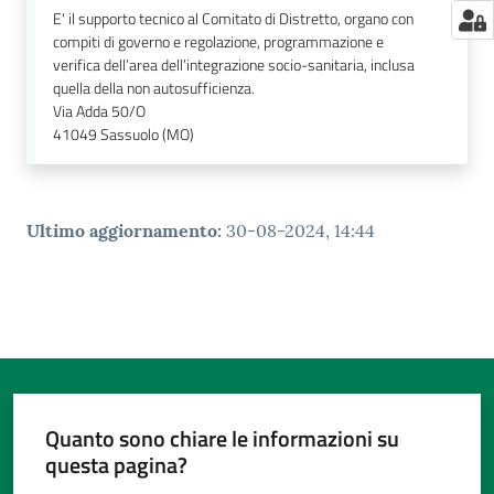
E' il supporto tecnico al Comitato di Distretto, organo con
compiti di governo e regolazione, programmazione e
verifica dell’area dell’integrazione socio-sanitaria, inclusa
quella della non autosufficienza.
Via Adda 50/O
41049
Sassuolo (MO)
Ultimo aggiornamento
:
30-08-2024, 14:44
Quanto sono chiare le informazioni su
questa pagina?