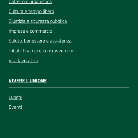
Catasto e urbanistica
Cultura e tempo libero
Giustizia e sicurezza pubblica
Imprese e commercio
Salute, benessere e assistenza
Tributi, finanze e contravvenzioni
Vita lavorativa
VIVERE L'UNIONE
Luoghi
Eventi