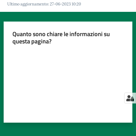
Ultimo aggiornamento
:
27-06-2023 10:20
Quanto sono chiare le informazioni su
questa pagina?
Valuta da 1 a 5 stelle