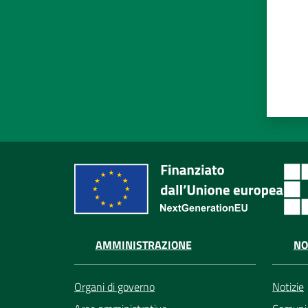
AMMINISTRAZIONE
NO
Organi di governo
Notizie