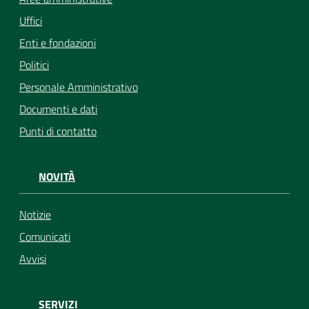
Uffici
Enti e fondazioni
Politici
Personale Amministrativo
Documenti e dati
Punti di contatto
NOVITÀ
Notizie
Comunicati
Avvisi
SERVIZI