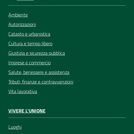
Ambiente
Autorizzazioni
Catasto e urbanistica
Cultura e tempo libero
Giustizia e sicurezza pubblica
Imprese e commercio
Salute, benessere e assistenza
Tributi, finanze e contravvenzioni
Vita lavorativa
VIVERE L'UNIONE
Luoghi