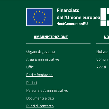
AMMINISTRAZIONE
NO
Organi di governo
Notizie
Aree amministrative
Comunic
Uffici
Avvisi
Enti e fondazioni
Politici
Personale Amministrativo
Documenti e dati
Punti di contatto