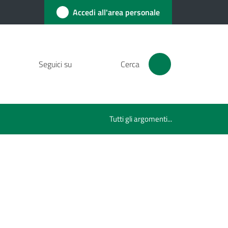
Accedi all'area personale
Seguici su
Cerca
Tutti gli argomenti...