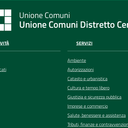
Unione Comuni Distretto C
VITÀ
SERVIZI
Ambiente
ati
Autorizzazioni
Catasto e urbanistica
Cultura e tempo libero
Giustizia e sicurezza pubblica
Imprese e commercio
Salute, benessere e assistenza
Tributi, finanze e contravvenzion