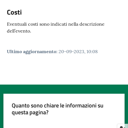
Costi
Eventuali costi sono indicati nella descrizione
dell’evento.
Ultimo aggiornamento
:
20-09-2023, 10:08
Quanto sono chiare le informazioni su
questa pagina?
Valuta da 1 a 5 stelle