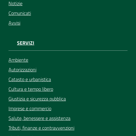
Notizie
Comunicati
Avvisi
SERVIZI
Ambiente
Autorizzazioni
Catasto e urbanistica
Cultura e tempo libero
Giustizia e sicurezza pubblica
Imprese e commercio
Salute, benessere e assistenza
Tributi, finanze e contravvenzioni