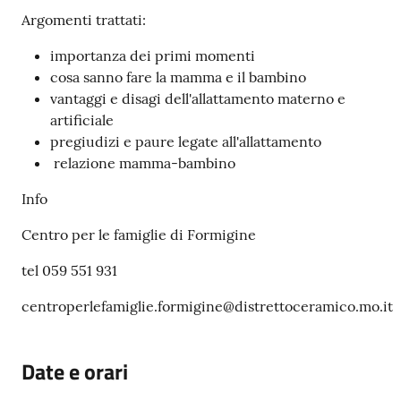
Argomenti trattati:
importanza dei primi momenti
cosa sanno fare la mamma e il bambino
vantaggi e disagi dell'allattamento materno e
artificiale
pregiudizi e paure legate all'allattamento
relazione mamma-bambino
Info
Centro per le famiglie di Formigine
tel 059 551 931
centroperlefamiglie.formigine@distrettoceramico.mo.it
Date e orari