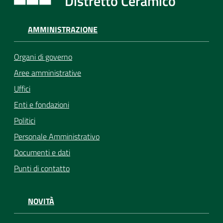
Distretto Ceramico
AMMINISTRAZIONE
Organi di governo
Aree amministrative
Uffici
Enti e fondazioni
Politici
Personale Amministrativo
Documenti e dati
Punti di contatto
NOVITÀ