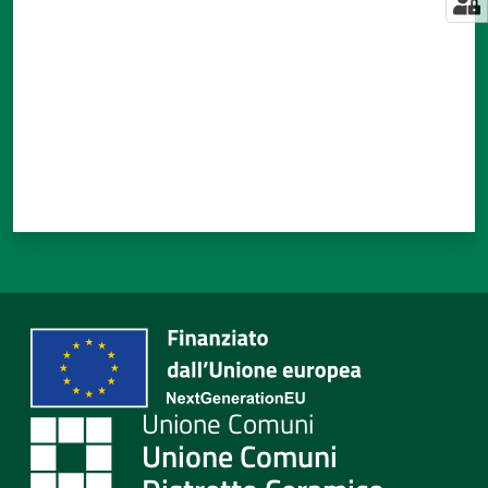
Unione Comuni