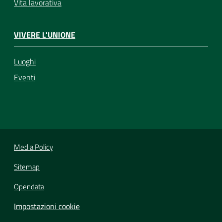
Vita lavorativa
VIVERE L'UNIONE
Luoghi
Eventi
Media Policy
Sitemap
Opendata
Impostazioni cookie