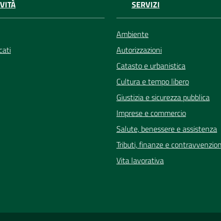
VITÀ
SERVIZI
Ambiente
ati
Autorizzazioni
Catasto e urbanistica
Cultura e tempo libero
Giustizia e sicurezza pubblica
Imprese e commercio
Salute, benessere e assistenza
Tributi, finanze e contravvenzion
Vita lavorativa