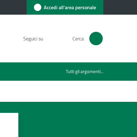
Accedi all'area personale
Seguici su
Cerca
Tutti gli argomenti...