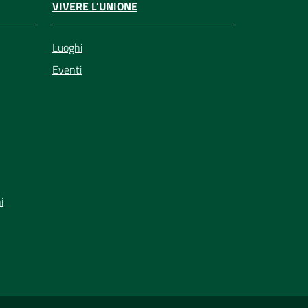
VIVERE L'UNIONE
Luoghi
Eventi
i