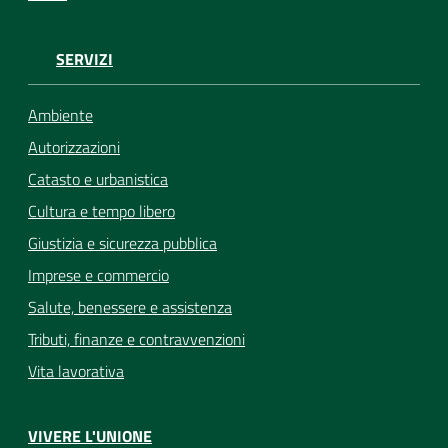
SERVIZI
Ambiente
Autorizzazioni
Catasto e urbanistica
Cultura e tempo libero
Giustizia e sicurezza pubblica
Imprese e commercio
Salute, benessere e assistenza
Tributi, finanze e contravvenzioni
Vita lavorativa
VIVERE L'UNIONE