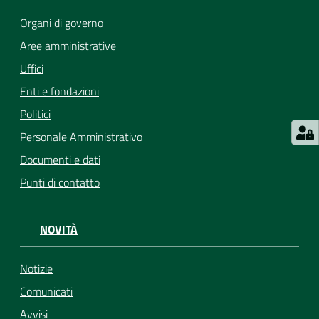
Organi di governo
Aree amministrative
Uffici
Enti e fondazioni
Politici
Personale Amministrativo
Documenti e dati
Punti di contatto
NOVITÀ
Notizie
Comunicati
Avvisi