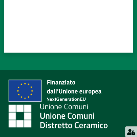
Unione Comuni
Distretto Ceramico