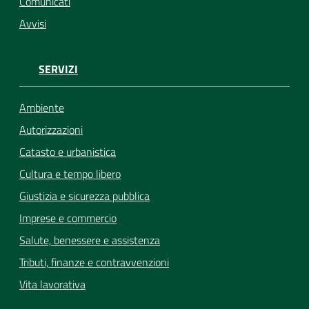
Comunicati
Avvisi
SERVIZI
Ambiente
Autorizzazioni
Catasto e urbanistica
Cultura e tempo libero
Giustizia e sicurezza pubblica
Imprese e commercio
Salute, benessere e assistenza
Tributi, finanze e contravvenzioni
Vita lavorativa