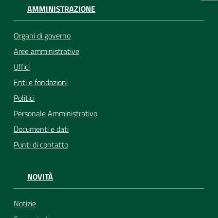
AMMINISTRAZIONE
Organi di governo
Aree amministrative
Uffici
Enti e fondazioni
Politici
Personale Amministrativo
Documenti e dati
Punti di contatto
NOVITÀ
Notizie