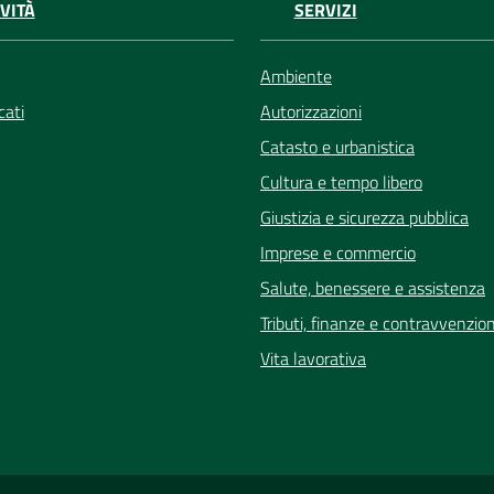
VITÀ
SERVIZI
Ambiente
ati
Autorizzazioni
Catasto e urbanistica
Cultura e tempo libero
Giustizia e sicurezza pubblica
Imprese e commercio
Salute, benessere e assistenza
Tributi, finanze e contravvenzion
Vita lavorativa