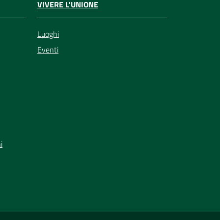
VIVERE L'UNIONE
Luoghi
Eventi
i