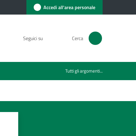
Accedi all'area personale
Seguici su
Cerca
Tutti gli argomenti...