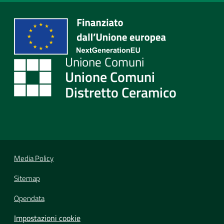
Unione Comuni
Distretto Ceramico
Media Policy
Sitemap
Opendata
Impostazioni cookie