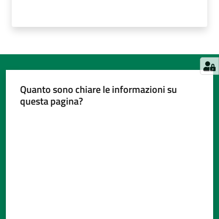
Quanto sono chiare le informazioni su
questa pagina?
Valuta da 1 a 5 stelle