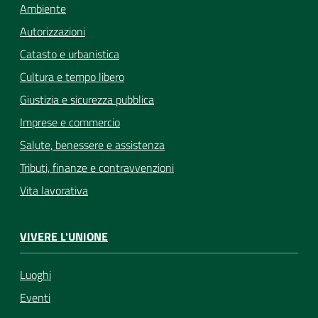
Ambiente
Autorizzazioni
Catasto e urbanistica
Cultura e tempo libero
Giustizia e sicurezza pubblica
Imprese e commercio
Salute, benessere e assistenza
Tributi, finanze e contravvenzioni
Vita lavorativa
VIVERE L'UNIONE
Luoghi
Eventi