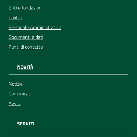
Enti e fondazioni
Politici
Personale Amministrativo
Documenti e dati
Punti di contatto
NOVITÀ
Notizie
Comunicati
Avvisi
SERVIZI