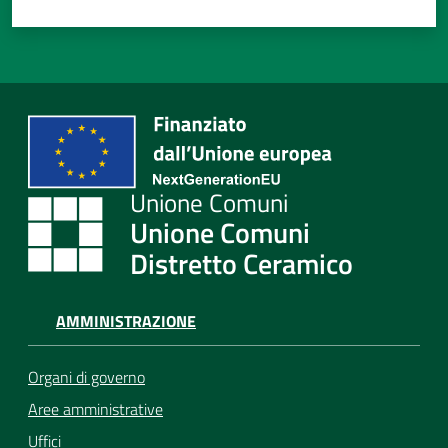
Unione Comuni
Distretto Ceramico
AMMINISTRAZIONE
Organi di governo
Aree amministrative
Uffici