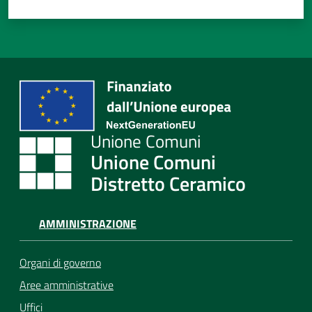
Unione Comuni
Distretto Ceramico
AMMINISTRAZIONE
Organi di governo
Aree amministrative
Uffici