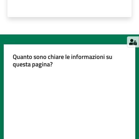
Quanto sono chiare le informazioni su
questa pagina?
Valuta da 1 a 5 stelle