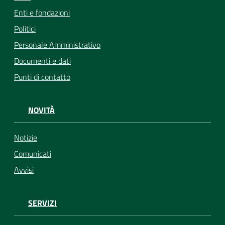
Enti e fondazioni
Politici
Personale Amministrativo
Documenti e dati
Punti di contatto
NOVITÀ
Notizie
Comunicati
Avvisi
SERVIZI