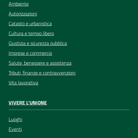
Ambiente
Autorizzazioni
Catasto e urbanistica
Cultura e tempo libero
Giustizia e sicurezza pubblica
Imprese e commercio
Salute, benessere e assistenza
Tributi, finanze e contravvenzioni
Vita lavorativa
VIVERE L'UNIONE
Luoghi
Eventi