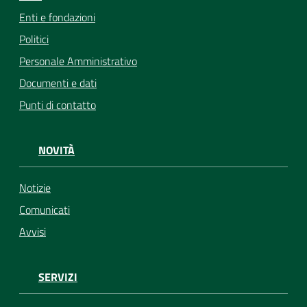
Enti e fondazioni
Politici
Personale Amministrativo
Documenti e dati
Punti di contatto
NOVITÀ
Notizie
Comunicati
Avvisi
SERVIZI