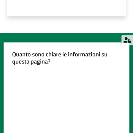
Quanto sono chiare le informazioni su
questa pagina?
Valuta da 1 a 5 stelle