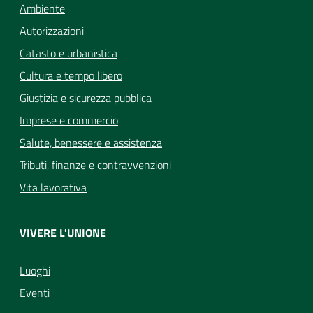
Ambiente
Autorizzazioni
Catasto e urbanistica
Cultura e tempo libero
Giustizia e sicurezza pubblica
Imprese e commercio
Salute, benessere e assistenza
Tributi, finanze e contravvenzioni
Vita lavorativa
VIVERE L'UNIONE
Luoghi
Eventi