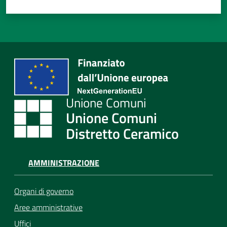
Unione Comuni
Distretto Ceramico
AMMINISTRAZIONE
Organi di governo
Aree amministrative
Uffici