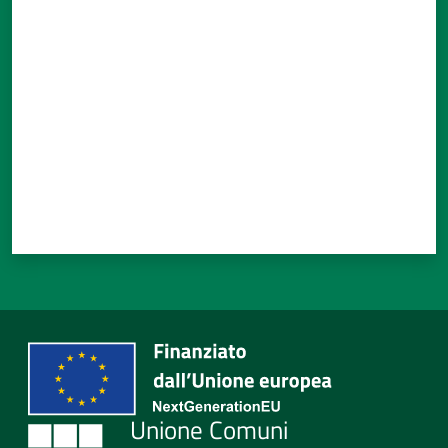
Valuta da 1 a 5 stelle