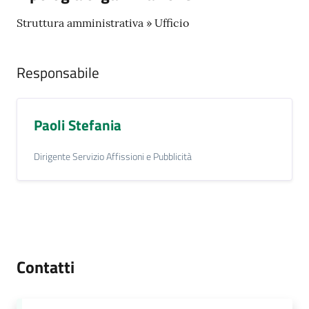
Struttura amministrativa » Ufficio
Responsabile
Paoli Stefania
Dirigente Servizio Affissioni e Pubblicità
Contatti