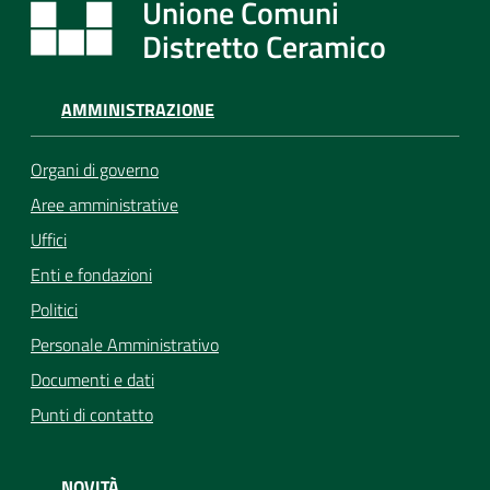
Unione Comuni
Distretto Ceramico
AMMINISTRAZIONE
Organi di governo
Aree amministrative
Uffici
Enti e fondazioni
Politici
Personale Amministrativo
Documenti e dati
Punti di contatto
NOVITÀ