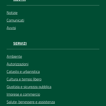
Notizie
Comunicati
Avvisi
SERVIZI
Ambiente
Autorizzazioni
Catasto e urbanistica
Cultura e tempo libero
Giustizia e sicurezza pubblica
Imprese e commercio
Salute, benessere e assistenza