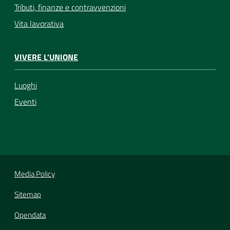
Tributi, finanze e contravvenzioni
Vita lavorativa
VIVERE L'UNIONE
Luoghi
Eventi
Media Policy
Sitemap
Opendata