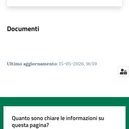
Documenti
Ultimo aggiornamento
:
15-05-2026, 16:59
Quanto sono chiare le informazioni su
questa pagina?