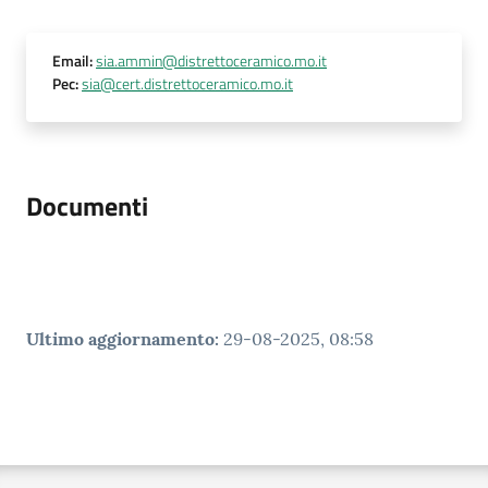
Email
:
sia.ammin@distrettoceramico.mo.it
Pec
:
sia@cert.distrettoceramico.mo.it
Documenti
Ultimo aggiornamento
:
29-08-2025, 08:58