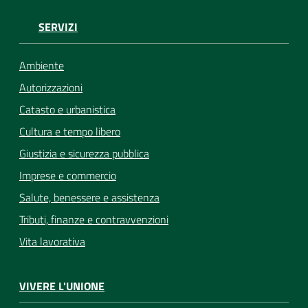
SERVIZI
Ambiente
Autorizzazioni
Catasto e urbanistica
Cultura e tempo libero
Giustizia e sicurezza pubblica
Imprese e commercio
Salute, benessere e assistenza
Tributi, finanze e contravvenzioni
Vita lavorativa
VIVERE L'UNIONE