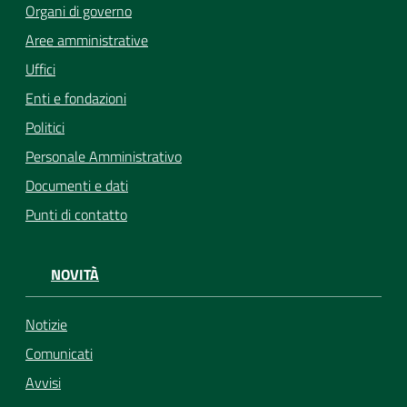
Organi di governo
Aree amministrative
Uffici
Enti e fondazioni
Politici
Personale Amministrativo
Documenti e dati
Punti di contatto
NOVITÀ
Notizie
Comunicati
Avvisi