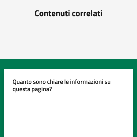
Contenuti correlati
Quanto sono chiare le informazioni su
questa pagina?
Valuta da 1 a 5 stelle