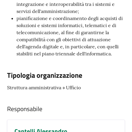
integrazione e interoperabilità tra i sistemi e
servizi dell'amministrazione;
pianificazione e coordinamento degli acquisti di
soluzioni e sistemi informatici, telematici e di
telecomunicazione, al fine di garantirne la
compatibilità con gli obiettivi di attuazione
dell'agenda digitale e, in particolare, con quelli
stabiliti nel piano triennale dell'informatica.
Tipologia organizzazione
Struttura amministrativa » Ufficio
Responsabile
Cantelli Alessandro