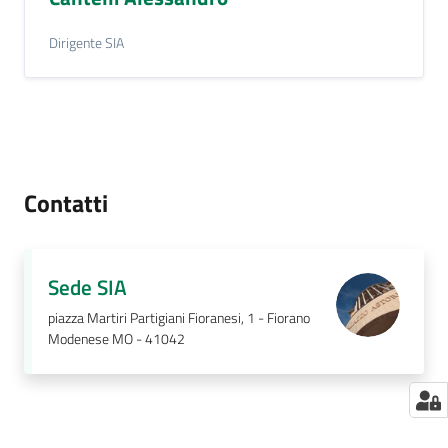
Dirigente SIA
Contatti
Sede SIA
piazza Martiri Partigiani Fioranesi, 1 - Fiorano
Modenese MO - 41042