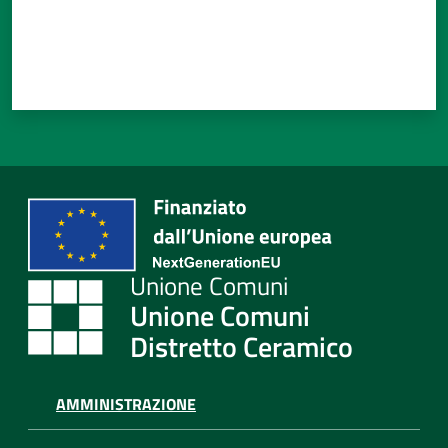
Unione Comuni
Distretto Ceramico
AMMINISTRAZIONE