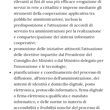
rilevanti ai fini di una più efficace erogazione di
servizi in rete a cittadini e imprese mediante gli
strumenti della cooperazione applicativa tra
pubbliche amministrazioni, inclusa la
predisposizione e l'attuazione di accordi di
servizio tra amministrazioni per la realizzazione
e compartecipazione dei sistemi informativi
cooperativi;
promozione delle iniziative attinenti l'attuazione
delle direttive impartite dal Presidente del
Consiglio dei Ministri o dal Ministro delegato per
l'innovazione e le tecnologie;
pianificazione e coordinamento del processo di
diffusione, all'interno dell'amministrazione, dei
sistemi di identità e domicilio digitale, posta
elettronica, protocollo informatico, firma digitale
o firma elettronica qualificata e mandato
informatico, e delle norme in materia di
accessibilità e fruibilità nonché del processo di