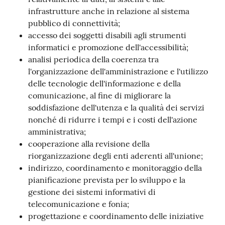
infrastrutture anche in relazione al sistema
pubblico di connettività;
accesso dei soggetti disabili agli strumenti
informatici e promozione dell'accessibilità;
analisi periodica della coerenza tra
l'organizzazione dell'amministrazione e l'utilizzo
delle tecnologie dell'informazione e della
comunicazione, al fine di migliorare la
soddisfazione dell'utenza e la qualità dei servizi
nonché di ridurre i tempi e i costi dell'azione
amministrativa;
cooperazione alla revisione della
riorganizzazione degli enti aderenti all'unione;
indirizzo, coordinamento e monitoraggio della
pianificazione prevista per lo sviluppo e la
gestione dei sistemi informativi di
telecomunicazione e fonia;
progettazione e coordinamento delle iniziative