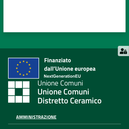
Unione Comuni
Distretto Ceramico
AMMINISTRAZIONE