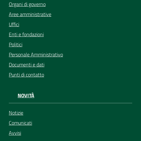
Organi di governo
Aree amministrative
Uffici
Enti e fondazioni
Politici
Personale Amministrativo
Documenti e dati
Punti di contatto
NOVITÀ
Notizie
Comunicati
Avvisi