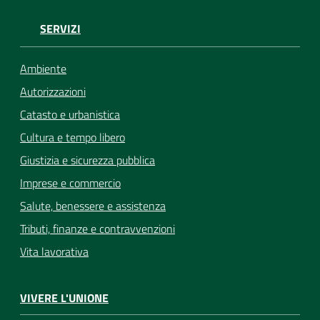
SERVIZI
Ambiente
Autorizzazioni
Catasto e urbanistica
Cultura e tempo libero
Giustizia e sicurezza pubblica
Imprese e commercio
Salute, benessere e assistenza
Tributi, finanze e contravvenzioni
Vita lavorativa
VIVERE L'UNIONE