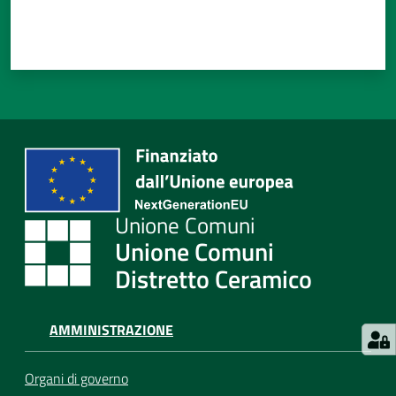
Unione Comuni
Distretto Ceramico
AMMINISTRAZIONE
Organi di governo