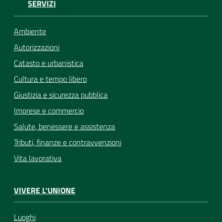
SERVIZI
Ambiente
Autorizzazioni
Catasto e urbanistica
Cultura e tempo libero
Giustizia e sicurezza pubblica
Imprese e commercio
Salute, benessere e assistenza
Tributi, finanze e contravvenzioni
Vita lavorativa
VIVERE L'UNIONE
Luoghi