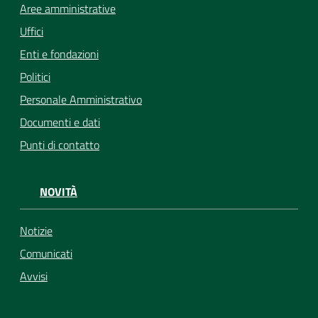
Aree amministrative
Uffici
Enti e fondazioni
Politici
Personale Amministrativo
Documenti e dati
Punti di contatto
NOVITÀ
Notizie
Comunicati
Avvisi