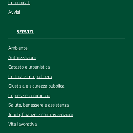
Comunicati
Avvisi
SERVIZI
Ambiente
Autorizzazioni
Catasto e urbanistica
Cultura e tempo libero
Giustizia e sicurezza pubblica
Imprese e commercio
Salute, benessere e assistenza
Tributi, finanze e contravvenzioni
Vita lavorativa