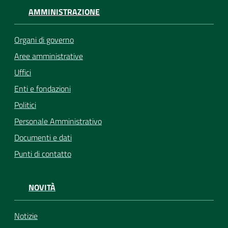
AMMINISTRAZIONE
Organi di governo
Aree amministrative
Uffici
Enti e fondazioni
Politici
Personale Amministrativo
Documenti e dati
Punti di contatto
NOVITÀ
Notizie