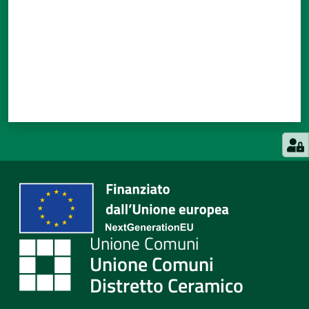
Unione Comuni
Distretto Ceramico