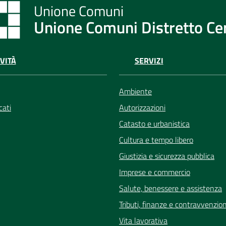
Unione Comuni Distretto C
VITÀ
SERVIZI
Ambiente
ati
Autorizzazioni
Catasto e urbanistica
Cultura e tempo libero
Giustizia e sicurezza pubblica
Imprese e commercio
Salute, benessere e assistenza
Tributi, finanze e contravvenzion
Vita lavorativa