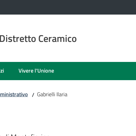
Distretto Ceramico
zi
Vivere l'Unione
ministrativo
Gabrielli Ilaria
/