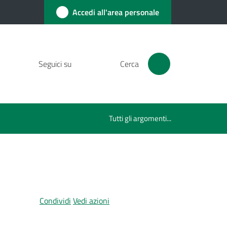
Accedi all'area personale
Seguici su
Cerca
Tutti gli argomenti...
Condividi
Vedi azioni