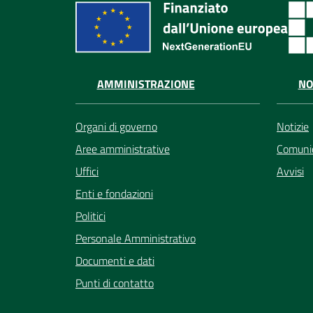
AMMINISTRAZIONE
NO
Organi di governo
Notizie
Aree amministrative
Comunic
Uffici
Avvisi
Enti e fondazioni
Politici
Personale Amministrativo
Documenti e dati
Punti di contatto